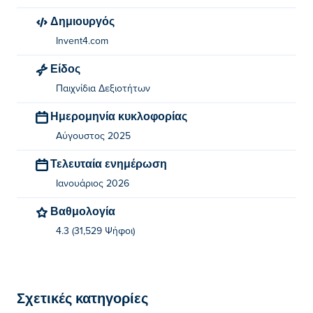
Δημιουργός
Παύση: Πλήκτρο διαστήματος
Invent4.com
Ποιος δημιούργησε τις Μορφές Μπάλες;
Είδος
Το Morph Balls δημιουργήθηκε από την Invent4. Αυτό
Παιχνίδια Δεξιοτήτων
είναι το πρώτο τους παιχνίδι στο Poki!
Ημερομηνία κυκλοφορίας
Πώς μπορώ να παίξω Morph Balls δωρεάν;
Αύγουστος 2025
Μπορείτε να παίξετε Morph Balls δωρεάν στο Poki.
Τελευταία ενημέρωση
Ιανουάριος 2026
Μπορώ να παίξω Morph Balls σε κινητές
συσκευές και υπολογιστή;
Βαθμολογία
4.3 (31,529 Ψήφοι)
Το Morph Balls μπορεί να παιχτεί στον υπολογιστή σας
και σε κινητές συσκευές όπως τηλέφωνα και tablet.
Σχετικές κατηγορίες