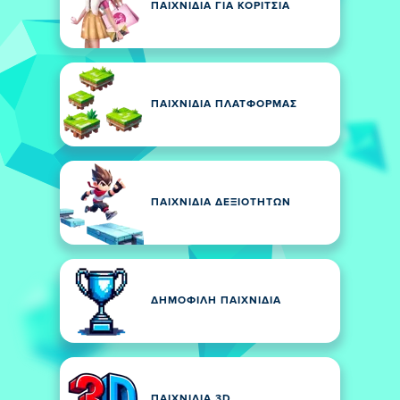
ΠΑΙΧΝΊΔΙΑ ΓΙΑ ΚΟΡΊΤΣΙΑ
ΠΑΙΧΝΊΔΙΑ ΠΛΑΤΦΌΡΜΑΣ
ΠΑΙΧΝΊΔΙΑ ΔΕΞΙΟΤΉΤΩΝ
ΔΗΜΟΦΙΛΉ ΠΑΙΧΝΊΔΙΑ
ΠΑΙΧΝΊΔΙΑ 3D