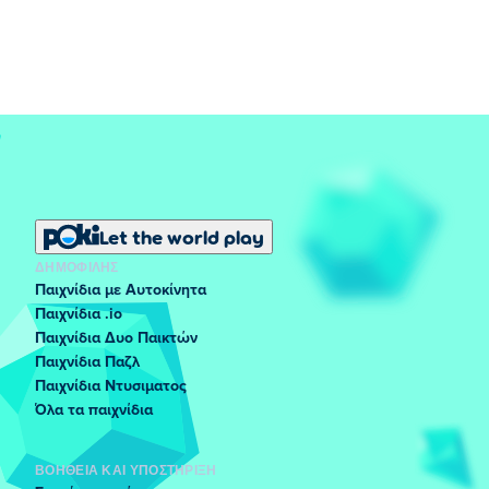
Let the world play
ΔΗΜΟΦΙΛΉΣ
Παιχνίδια με Αυτοκίνητα
Παιχνίδια .io
Παιχνίδια Δυο Παικτών
Παιχνίδια Παζλ
Παιχνίδια Ντυσιματος
Όλα τα παιχνίδια
ΒΟΉΘΕΙΑ ΚΑΙ ΥΠΟΣΤΉΡΙΞΗ