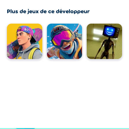
Plus de jeux de ce développeur