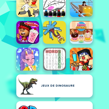
JEUX DE DINOSAURE