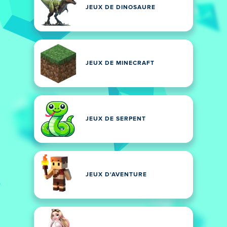
JEUX DE DINOSAURE
JEUX DE MINECRAFT
JEUX DE SERPENT
JEUX D'AVENTURE