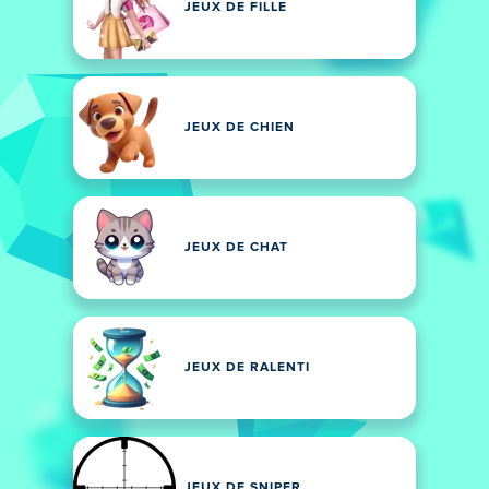
JEUX DE FILLE
JEUX DE CHIEN
JEUX DE CHAT
JEUX DE RALENTI
JEUX DE SNIPER