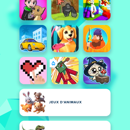
JEUX D'ANIMAUX