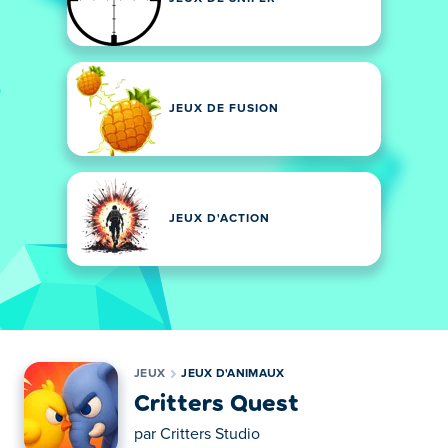
JEUX DE FUSION
JEUX D'ACTION
JEUX
JEUX D'ANIMAUX
Critters Quest
par
Critters Studio