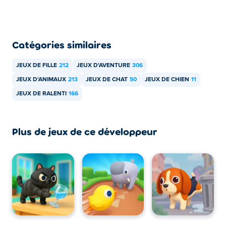
Catégories similaires
JEUX DE FILLE
212
JEUX D'AVENTURE
306
JEUX D'ANIMAUX
213
JEUX DE CHAT
50
JEUX DE CHIEN
11
JEUX DE RALENTI
166
Plus de jeux de ce développeur