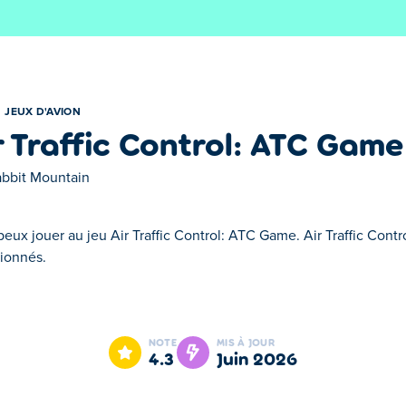
JEUX D'AVION
r Traffic Control: ATC Game
bbit Mountain
 peux jouer au jeu Air Traffic Control: ATC Game. Air Traffic Con
tionnés.
ol: ATC Game. Air Traffic Control: ATC Game est l'un de nos Jeux d
NOTE
MIS À JOUR
4.3
juin 2026