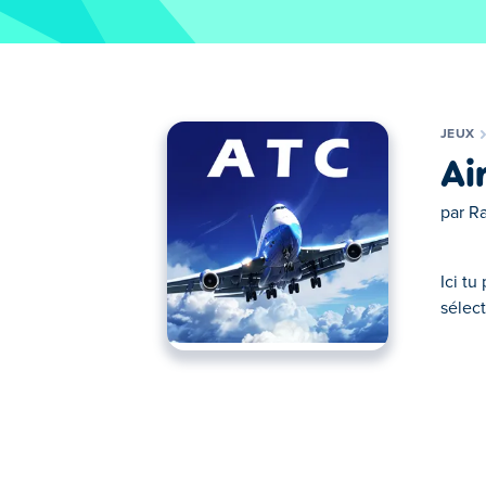
JEUX
Ai
par
Ra
Ici tu
sélec
Ici tu peux jouer au jeu Air Traffic Contr