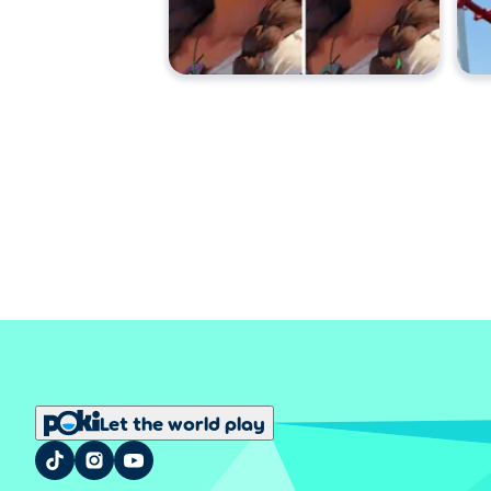
Let the world play