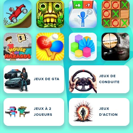
JEUX DE
JEUX DE GTA
CONDUITE
JEUX À 2
JEUX
JOUEURS
D'ACTION