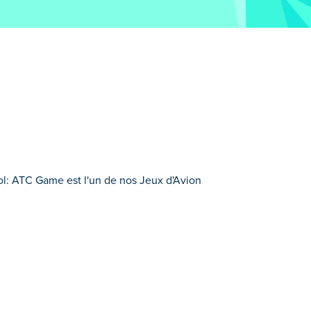
trol: ATC Game est l'un de nos Jeux d'Avion
'Avion sélectionnés.