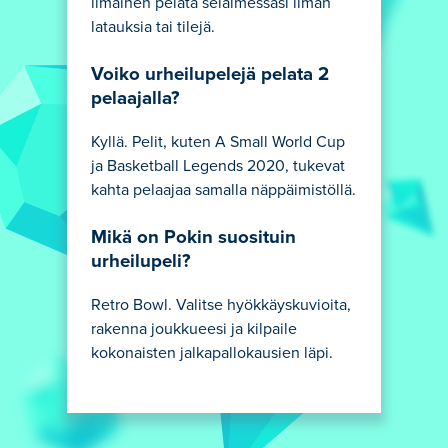
ilmainen pelata selaimessasi ilman
latauksia tai tilejä.
Voiko urheilupelejä pelata 2
pelaajalla?
Kyllä. Pelit, kuten A Small World Cup
ja Basketball Legends 2020, tukevat
kahta pelaajaa samalla näppäimistöllä.
Mikä on Pokin suosituin
urheilupeli?
Retro Bowl. Valitse hyökkäyskuvioita,
rakenna joukkueesi ja kilpaile
kokonaisten jalkapallokausien läpi.