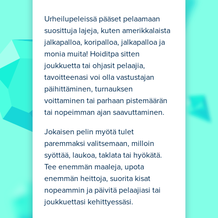
Urheilupeleissä pääset pelaamaan
suosittuja lajeja, kuten amerikkalaista
jalkapalloa, koripalloa, jalkapalloa ja
monia muita! Hoiditpa sitten
joukkuetta tai ohjasit pelaajia,
tavoitteenasi voi olla vastustajan
päihittäminen, turnauksen
voittaminen tai parhaan pistemäärän
tai nopeimman ajan saavuttaminen.
Jokaisen pelin myötä tulet
paremmaksi valitsemaan, milloin
syöttää, laukoa, taklata tai hyökätä.
Tee enemmän maaleja, upota
enemmän heittoja, suorita kisat
nopeammin ja päivitä pelaajiasi tai
joukkuettasi kehittyessäsi.