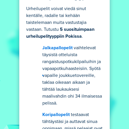
Urheilupelit voivat viedä sinut
kentälle, radalle tai kehään
taistelemaan muita vastustajia
vastaan. Tutustu
5 suosituimpaan
urheilupelityyppiin Pokissa
.
Jalkapallopelit
vaihtelevat
täysistä otteluista
rangaistuspotkukilpailuihin ja
vapaapotkuhaasteisiin. Syötä
vapaille joukkuetovereille,
taklaa oikeaan aikaan ja
tähtää laukauksesi
maalivahdin ohi 34 ilmaisessa
pelissä.
Koripallopelit
testaavat
tähtäystäsi ja auttavat sinua
oppimaan, missä pelaajat ovat