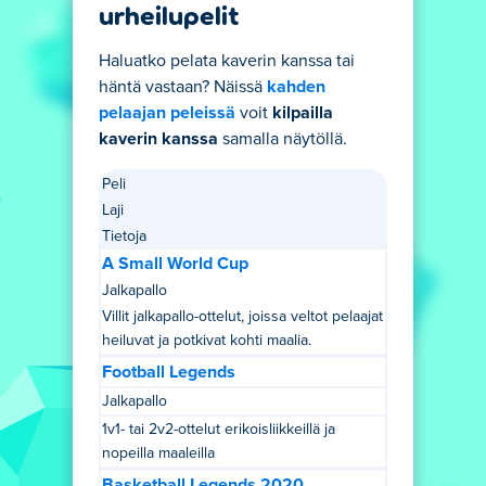
urheilupelit
Haluatko pelata kaverin kanssa tai
häntä vastaan? Näissä
kahden
pelaajan peleissä
voit
kilpailla
kaverin kanssa
samalla näytöllä.
Peli
Laji
Tietoja
A Small World Cup
Jalkapallo
Villit jalkapallo-ottelut, joissa veltot pelaajat
heiluvat ja potkivat kohti maalia.
Football Legends
Jalkapallo
1v1- tai 2v2-ottelut erikoisliikkeillä ja
nopeilla maaleilla
Basketball Legends 2020