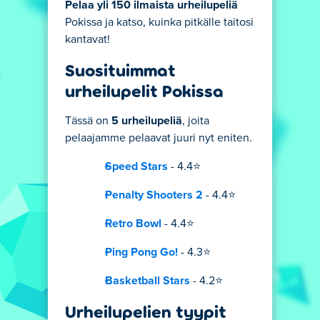
Pelaa yli 150 ilmaista urheilupeliä
Pokissa ja katso, kuinka pitkälle taitosi
kantavat!
Suosituimmat
urheilupelit Pokissa
Tässä on
5 urheilupeliä
, joita
pelaajamme pelaavat juuri nyt eniten.
Speed Stars
- 4.4⭐
Penalty Shooters 2
- 4.4⭐
Retro Bowl
- 4.4⭐
Ping Pong Go!
- 4.3⭐
Basketball Stars
- 4.2⭐
Urheilupelien tyypit