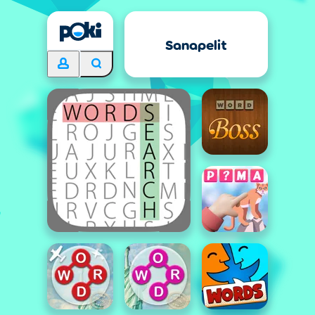
Sanapelit