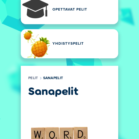
OPETTAVAT PELIT
YHDISTYSPELIT
PELIT
SANAPELIT
Sanapelit