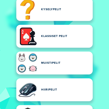
KYSELYPELIT
KLASSISET PELIT
MUISTIPELIT
HIIRIPELIT