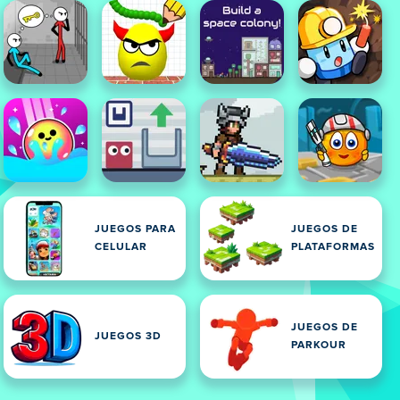
JUEGOS PARA
JUEGOS DE
CELULAR
PLATAFORMAS
JUEGOS DE
JUEGOS 3D
PARKOUR