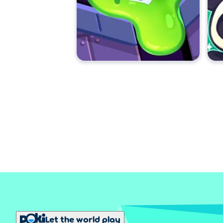
Let the world play