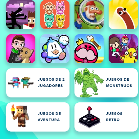
JUEGOS DE 2
JUEGOS DE
JUGADORES
MONSTRUOS
JUEGOS DE
JUEGOS
AVENTURA
RETRO