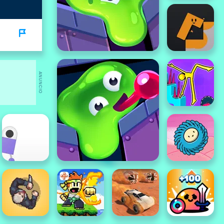
ANUNCIO