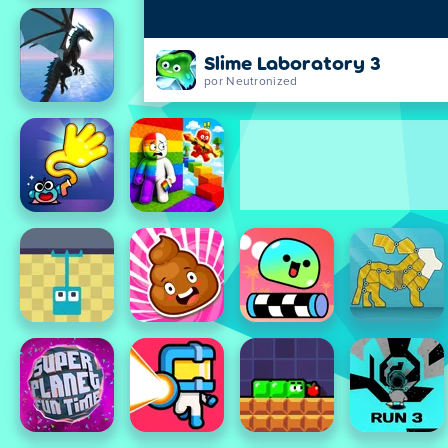
Slime Laboratory 3
por Neutronized