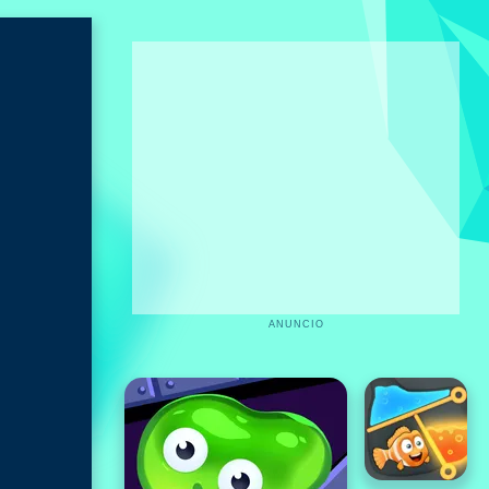
ANUNCIO