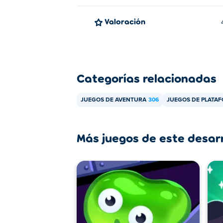
Valoración
Categorías relacionadas
JUEGOS DE AVENTURA
306
JUEGOS DE PLATA
Más juegos de este desar