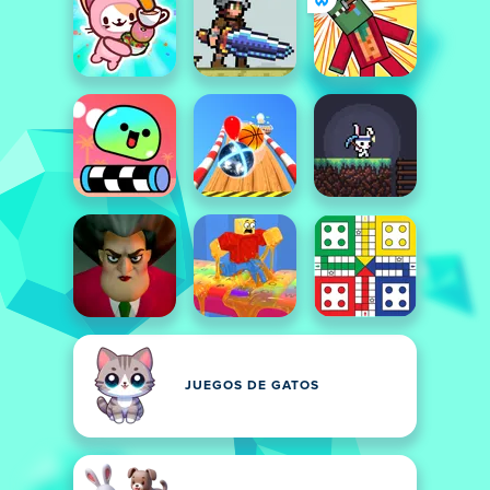
JUEGOS DE GATOS