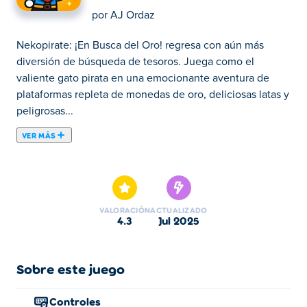
por
AJ Ordaz
Nekopirate: ¡En Busca del Oro! regresa con aún más
diversión de búsqueda de tesoros. Juega como el
valiente gato pirata en una emocionante aventura de
plataformas repleta de monedas de oro, deliciosas latas y
peligrosas...
VER MÁS
Nekopirate: ¡En Busca del Oro! regresa con aún más
diversión de búsqueda de tesoros. Juega como el
valiente gato pirata en una emocionante aventura de
plataformas repleta de monedas de oro, deliciosas latas y
VALORACIÓN
ACTUALIZADO
peligrosas criaturas. Salta, lucha y recolecta mientras
4.3
jul 2025
persigues la única corona. ¿Podrás reunir todas las
monedas y alcanzar la gloria pirata?
Sobre este juego
¿Cómo jugar a Nekopirate: Quest for Gold!?
Controles