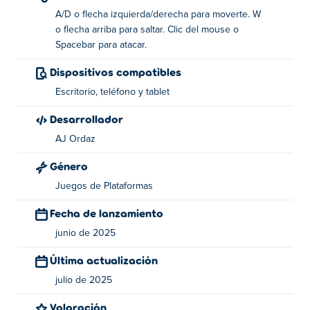
Mover: A/D o las teclas de flecha izquierda y
A/D o flecha izquierda/derecha para moverte. W
derecha
o flecha arriba para saltar. Clic del mouse o
Saltar: W o la tecla de flecha hacia arriba
Spacebar para atacar.
Ataque: clic izquierdo o barra espaciadora
Dispositivos compatibles
Escritorio, teléfono y tablet
¿Quién creó Nekopirate: Quest for Gold!?
Desarrollador
Nekopirate: Quest for Gold! fue creado por AJ Ordaz.
AJ Ordaz
Juega a sus otros juegos en Poki:
A Pretty Odd Bunny
,
nekopirate,
A Pretty Odd Bunny: Roast it!
, cannon-blast,
Género
Ranch UFO
,
La Petite Avril
, y
Lidle Legend
!
Juegos de Plataformas
¿Cómo puedo jugar Nekopirate: Quest for
Fecha de lanzamiento
Gold! gratis?
junio de 2025
Puedes jugar Nekopirate: Quest for Gold! gratis en Poki.
Última actualización
¿Puedo jugar Nekopirate: Quest for Gold! en
julio de 2025
dispositivos móviles y computadoras de
Valoración