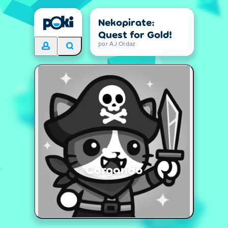
Nekopirate:
Quest for Gold!
por AJ Ordaz
Cargando