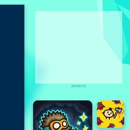
ANUNCIO