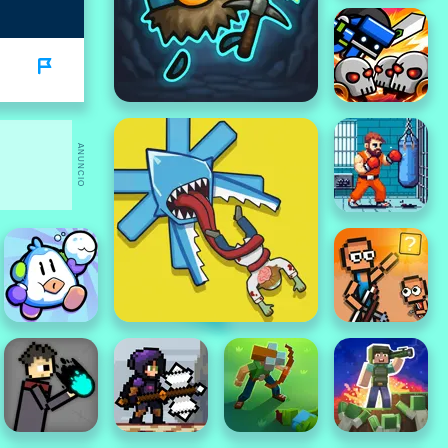
ANUNCIO