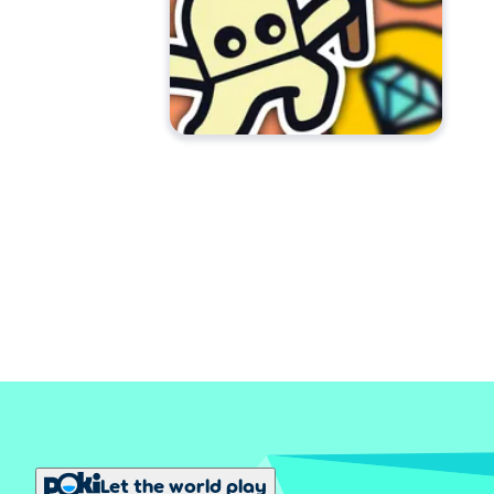
Let the world play