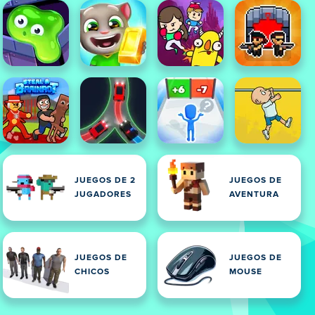
JUEGOS DE 2
JUEGOS DE
JUGADORES
AVENTURA
JUEGOS DE
JUEGOS DE
CHICOS
MOUSE