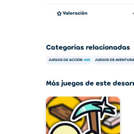
Valoración
Categorías relacionadas
JUEGOS DE ACCIÓN
449
JUEGOS DE AVENTUR
Más juegos de este desar