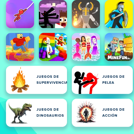
JUEGOS DE
JUEGOS DE
SUPERVIVENCIA
PELEA
JUEGOS DE
JUEGOS DE
DINOSAURIOS
ACCIÓN