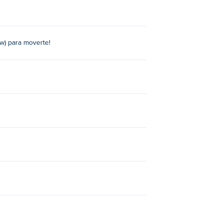
ow) para moverte!