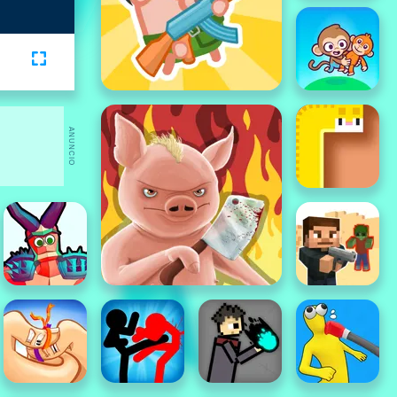
ANUNCIO