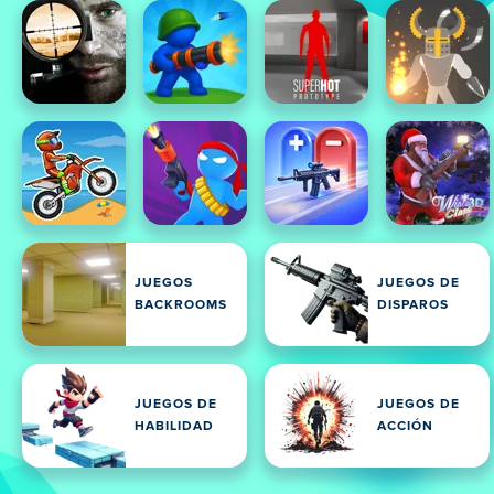
JUEGOS
JUEGOS DE
BACKROOMS
DISPAROS
JUEGOS DE
JUEGOS DE
HABILIDAD
ACCIÓN