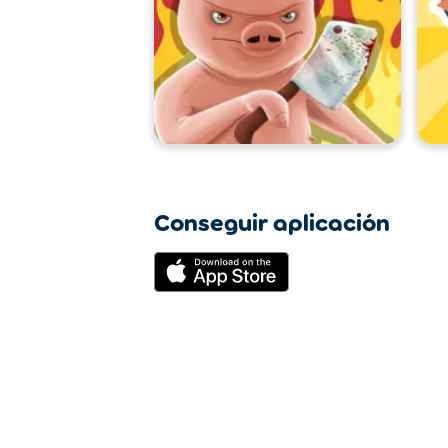
Conseguir aplicación