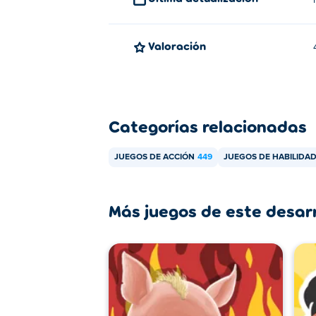
Valoración
Categorías relacionadas
JUEGOS DE ACCIÓN
449
JUEGOS DE HABILIDA
Más juegos de este desar