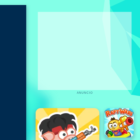
ANUNCIO