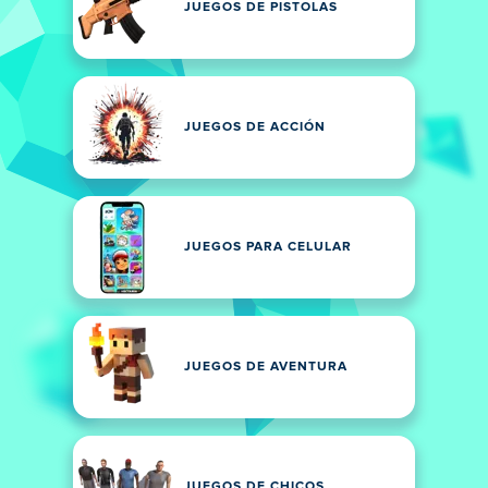
JUEGOS DE PISTOLAS
JUEGOS DE ACCIÓN
JUEGOS PARA CELULAR
JUEGOS DE AVENTURA
JUEGOS DE CHICOS