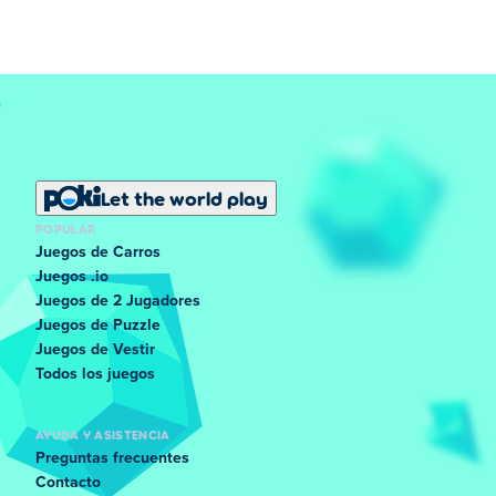
Let the world play
POPULAR
Juegos de Carros
Juegos .io
Juegos de 2 Jugadores
Juegos de Puzzle
Juegos de Vestir
Todos los juegos
AYUDA Y ASISTENCIA
Preguntas frecuentes
Contacto