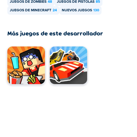
JUEGOS DE ZOMBIES
48
JUEGOS DE PISTOLAS
85
JUEGOS DE MINECRAFT
24
NUEVOS JUEGOS
130
Más juegos de este desarrollador