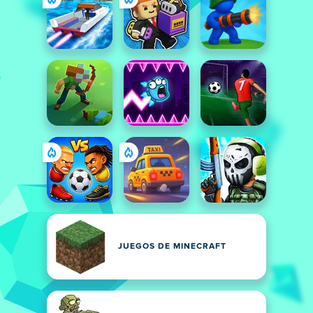
JUEGOS DE MINECRAFT