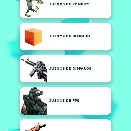
JUEGOS DE ZOMBIES
JUEGOS DE BLOQUES
JUEGOS DE DISPAROS
JUEGOS DE FPS