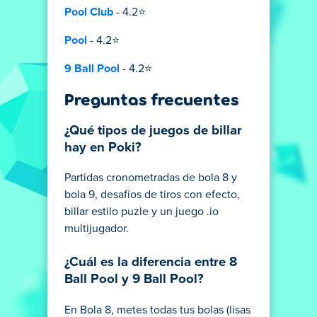
Pool Club
- 4.2⭐
Pool
- 4.2⭐
9 Ball Pool
- 4.2⭐
Preguntas frecuentes
¿Qué tipos de juegos de billar
hay en Poki?
Partidas cronometradas de bola 8 y
bola 9, desafíos de tiros con efecto,
billar estilo puzle y un juego .io
multijugador.
¿Cuál es la diferencia entre 8
Ball Pool y 9 Ball Pool?
En Bola 8, metes todas tus bolas (lisas