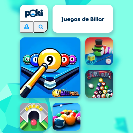
Juegos de Billar