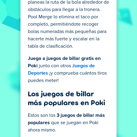
planeas la ruta de la bola alrededor de
obstáculos para llegar a la tronera.
Pool Merge Io elimina el taco por
completo, permitiéndote recoger
bolas numeradas más pequeñas para
hacerte más fuerte y escalar en la
tabla de clasificación.
Juega a juegos de billar gratis en
Poki
junto con otros
Juegos de
Deportes
¡y comprueba cuántos tiros
puedes meter!
Los juegos de billar
más populares en Poki
Estos son los
3 juegos de billar más
populares
que se juegan en Poki
ahora mismo.