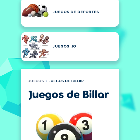
JUEGOS DE DEPORTES
JUEGOS .IO
JUEGOS
JUEGOS DE BILLAR
Juegos de Billar