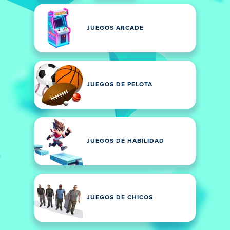
JUEGOS ARCADE
JUEGOS DE PELOTA
JUEGOS DE HABILIDAD
JUEGOS DE CHICOS