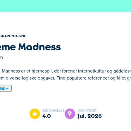
BRAINROT-SPIL
me Madness
in
Madness er et hjernespil, der forener internetkultur og gådeløsn
m diverse logiske opgaver. Find populære referencer og få et gr
ERE
vaskede figurer overtager en samling af sjove minispil! Kast dig
 til afslappede inaktive spil, alle fyldt med trending hjernevaske
BEDØMMELSE
OPDATERET
4.0
jul. 2026
ss?