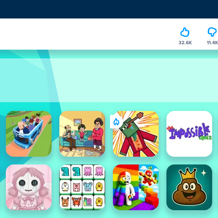
32.6K
11.4K