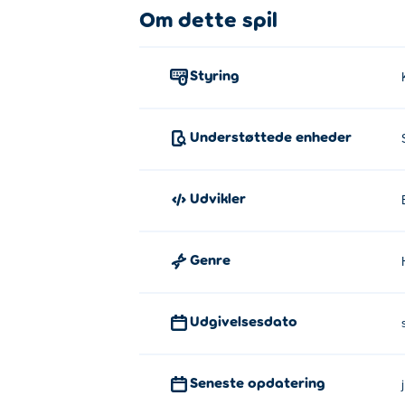
Om dette spil
Klik eller tryk for at spille spillet.
Hvem skabte Meme Madness?
Styring
Meme Madness er skabt af Ercin. Spil dere
Hvordan kan jeg spille Meme Madn
Understøttede enheder
Du kan spille Meme Madness gratis på Pok
Udvikler
Kan jeg spille Meme Madness på 
Meme Madness kan spilles på din compute
Genre
Udgivelsesdato
Seneste opdatering