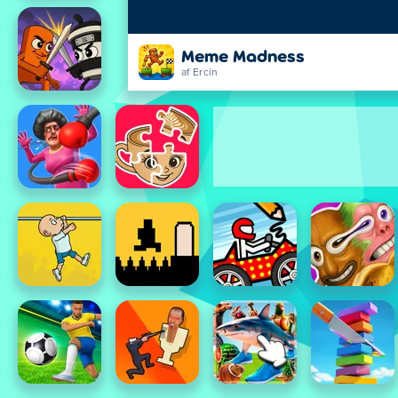
Meme Madness
af Ercin