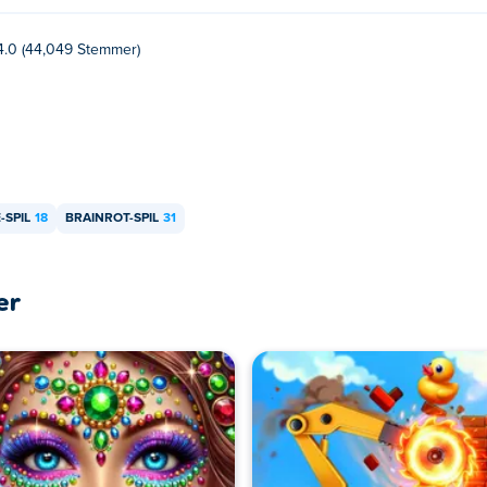
4.0 (44,049 Stemmer)
-SPIL
18
BRAINROT-SPIL
31
er