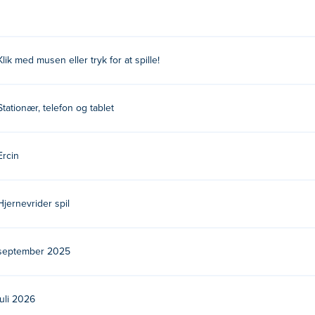
Klik med musen eller tryk for at spille!
s andre spil på Poki: satisbox og
Diamond Makeup
!
ess gratis?
Stationær, telefon og tablet
i.
Ercin
mobile enheder og computere?
r og mobile enheder som telefoner og tablets.
Hjernevrider spil
september 2025
juli 2026