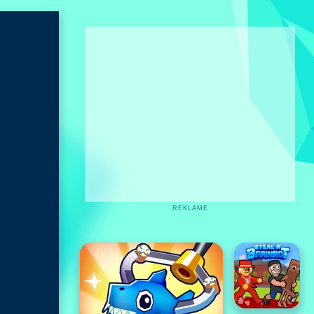
REKLAME