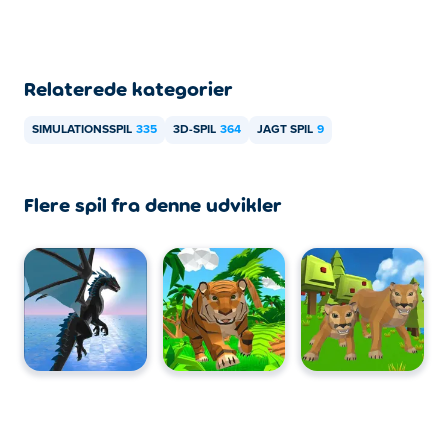
Relaterede kategorier
SIMULATIONSSPIL
335
3D-SPIL
364
JAGT SPIL
9
Flere spil fra denne udvikler