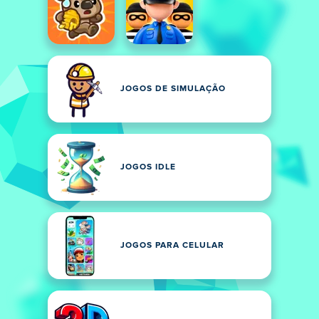
JOGOS DE SIMULAÇÃO
JOGOS IDLE
JOGOS PARA CELULAR