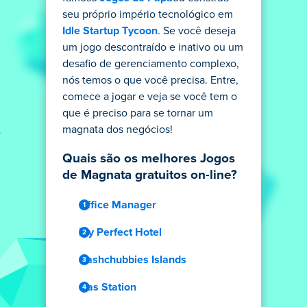
seu próprio império tecnológico em
Idle Startup Tycoon
. Se você deseja
um jogo descontraído e inativo ou um
desafio de gerenciamento complexo,
nós temos o que você precisa. Entre,
comece a jogar e veja se você tem o
que é preciso para se tornar um
magnata dos negócios!
Quais são os melhores Jogos
de Magnata gratuitos on-line?
Office Manager
My Perfect Hotel
Cashchubbies Islands
Gas Station