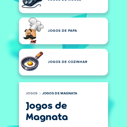
JOGOS DE PAPA
JOGOS DE COZINHAR
JOGOS
JOGOS DE MAGNATA
Jogos de
Magnata