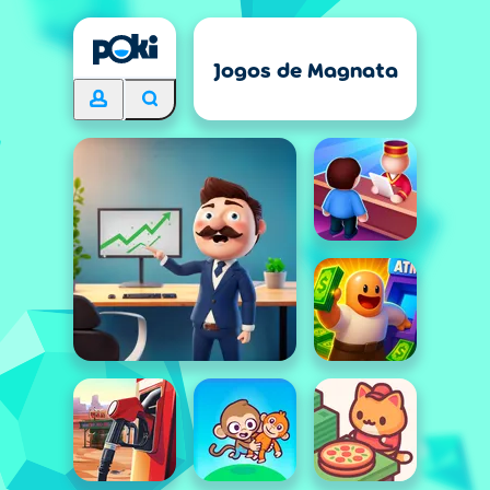
Jogos de Magnata