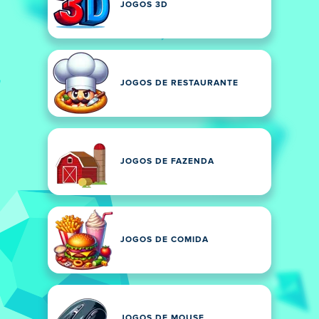
JOGOS 3D
JOGOS DE RESTAURANTE
JOGOS DE FAZENDA
JOGOS DE COMIDA
JOGOS DE MOUSE