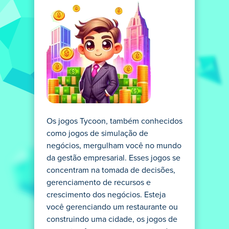
Os jogos Tycoon, também conhecidos
como jogos de simulação de
negócios, mergulham você no mundo
da gestão empresarial. Esses jogos se
concentram na tomada de decisões,
gerenciamento de recursos e
crescimento dos negócios. Esteja
você gerenciando um restaurante ou
construindo uma cidade, os jogos de