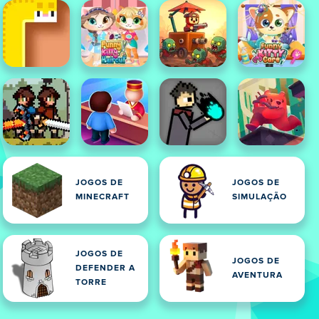
JOGOS DE
JOGOS DE
MINECRAFT
SIMULAÇÃO
JOGOS DE
JOGOS DE
DEFENDER A
AVENTURA
TORRE