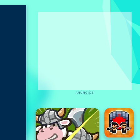
ANÚNCIOS