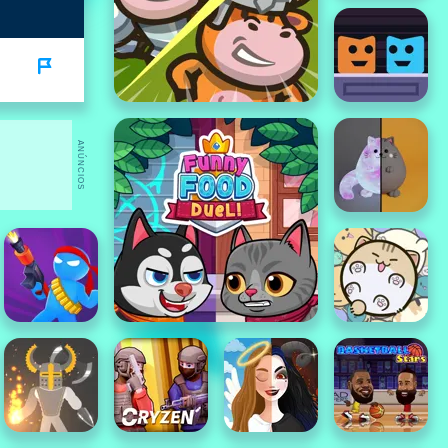
ANÚNCIOS