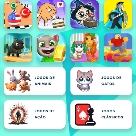
JOGOS DE
JOGOS DE
ANIMAIS
GATOS
JOGOS DE
JOGOS
ES
AÇÃO
CLÁSSICOS