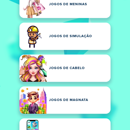
JOGOS DE MENINAS
JOGOS DE SIMULAÇÃO
JOGOS DE CABELO
JOGOS DE MAGNATA