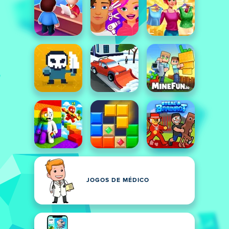
JOGOS DE MÉDICO