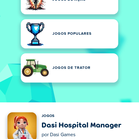
JOGOS POPULARES
JOGOS DE TRATOR
JOGOS
Dasi Hospital Manager
por
Dasi Games