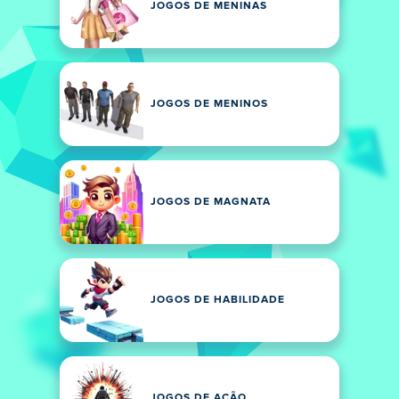
JOGOS DE MENINAS
JOGOS DE MENINOS
JOGOS DE MAGNATA
JOGOS DE HABILIDADE
JOGOS DE AÇÃO