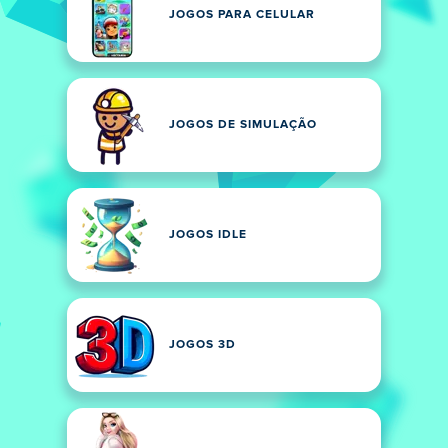
JOGOS PARA CELULAR
JOGOS DE SIMULAÇÃO
JOGOS IDLE
JOGOS 3D