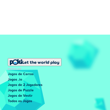
Let the world play
POPULAR
Jogos de Carros
Jogos .io
Jogos de 2 Jogadores
Jogos de Puzzle
Jogos de Vestir
Todos os Jogos