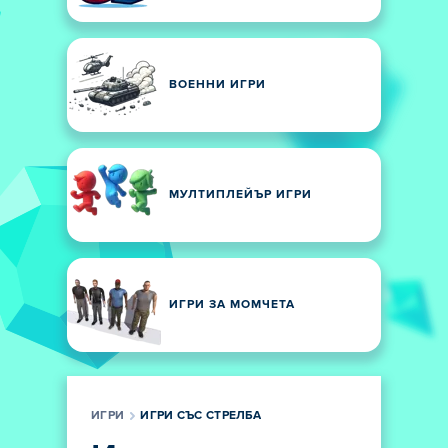
ВОЕННИ ИГРИ
МУЛТИПЛЕЙЪР ИГРИ
ИГРИ ЗА МОМЧЕТА
ИГРИ
ИГРИ СЪС СТРЕЛБА