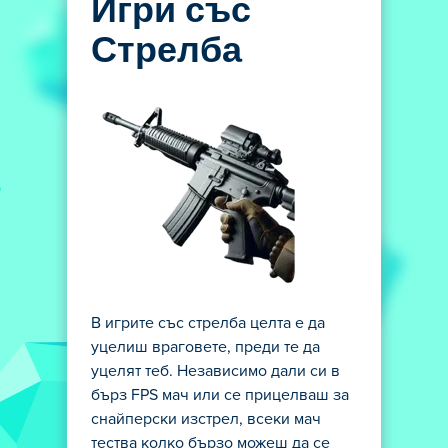
Игри със
Стрелба
В игрите със стрелба целта е да
уцелиш враговете, преди те да
уцелят теб. Независимо дали си в
бърз FPS мач или се прицелваш за
снайперски изстрел, всеки мач
тества колко бързо можеш да се