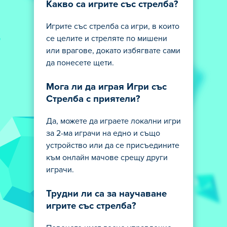
Какво са игрите със стрелба?
Игрите със стрелба са игри, в които
се целите и стреляте по мишени
или врагове, докато избягвате сами
да понесете щети.
Мога ли да играя Игри със
Стрелба с приятели?
Да, можете да играете локални игри
за 2-ма играчи на едно и също
устройство или да се присъедините
към онлайн мачове срещу други
играчи.
Трудни ли са за научаване
игрите със стрелба?