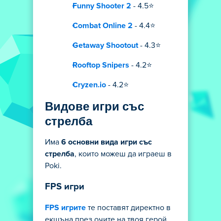
Funny Shooter 2
- 4.5⭐
Combat Online 2
- 4.4⭐
Getaway Shootout
- 4.3⭐
Rooftop Snipers
- 4.2⭐
Cryzen.io
- 4.2⭐
Видове игри със
стрелба
Има
6 основни вида игри със
стрелба
, които можеш да играеш в
Poki.
FPS игри
FPS игрите
те поставят директно в
екшъна през очите на твоя герой.