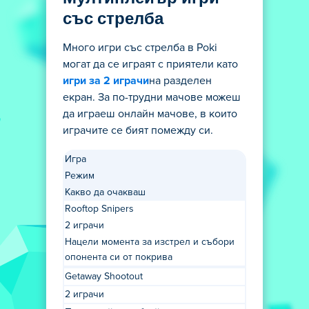
със стрелба
Много игри със стрелба в Poki
могат да се играят с приятели като
игри за 2 играчи
на разделен
екран. За по-трудни мачове можеш
да играеш онлайн мачове, в които
играчите се бият помежду си.
Игра
Режим
Какво да очакваш
Rooftop Snipers
2 играчи
Нацели момента за изстрел и събори
опонента си от покрива
Getaway Shootout
2 играчи