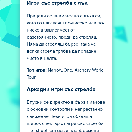
Игри със стрелба с лък
Прицели се внимателно с лъка си,
като го нагласяш по-високо или по-
ниско в зависимост от
разстоянието, преди да стреляш.
Няма да стреляш бързо, така че
всяка стрела трябва да попадне
чисто в целта.
Топ игри:
Narrow.One, Archery World
Tour
Аркадни игри със стрелба
Впусни се директно в бързи мачове
с основни контроли и непрестанно
движение. Тези игри обхващат
широк спектър от игри със стрелба
– от shoot 'em ups и платформени