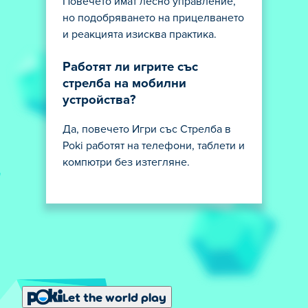
Повечето имат лесно управление,
но подобряването на прицелването
и реакцията изисква практика.
Работят ли игрите със
стрелба на мобилни
устройства?
Да, повечето Игри със Стрелба в
Poki работят на телефони, таблети и
компютри без изтегляне.
Let the world play