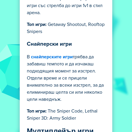
игри със стрелба до игри 1v1 в стил
арена.
Топ игри:
Getaway Shootout, Rooftop
Snipers
Снайперски игри
В
снайперските игри
трябва да
забавиш темпото и да изчакаш
подходящия момент за изстрел.
Отдели време и се прицели
внимателно за всеки изстрел, за да
елиминираш целта си или няколко
цели наведнъж.
Топ игри:
The Sniper Code, Lethal
Sniper 3D: Army Soldier
Мултиплейър игри