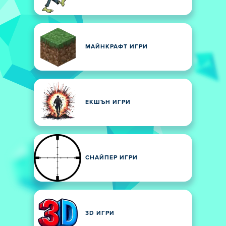
МАЙНКРАФТ ИГРИ
ЕКШЪН ИГРИ
СНАЙПЕР ИГРИ
3D ИГРИ