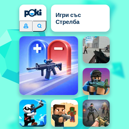
Игри със
Стрелба