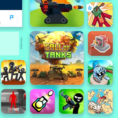
K
РЕКЛАМА