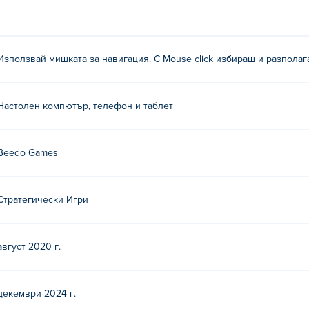
Използвай мишката за навигация. С Mouse click избираш и разпола
Настолен компютър, телефон и таблет
Beedo Games
Стратегически Игри
август 2020 г.
декември 2024 г.