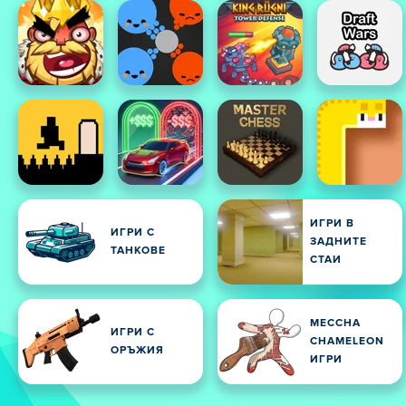
ИГРИ В
ИГРИ С
ЗАДНИТЕ
ТАНКОВЕ
СТАИ
MECCHA
ИГРИ С
CHAMELEON
ОРЪЖИЯ
ИГРИ