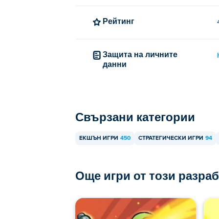
Рейтинг
Защита на личните
данни
Свързани категории
ЕКШЪН ИГРИ
450
СТРАТЕГИЧЕСКИ ИГРИ
94
Още игри от този разра