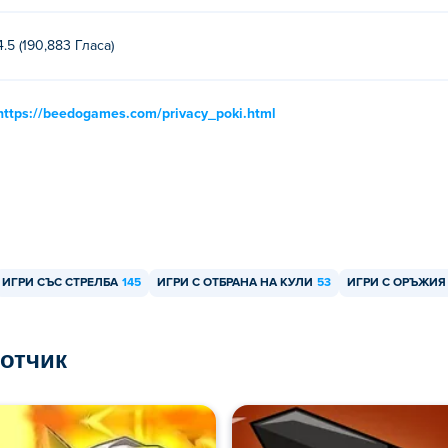
4.5 (190,883 Гласa)
https://beedogames.com/privacy_poki.html
ИГРИ СЪС СТРЕЛБА
145
ИГРИ С ОТБРАНА НА КУЛИ
53
ИГРИ С ОРЪЖИЯ
ботчик