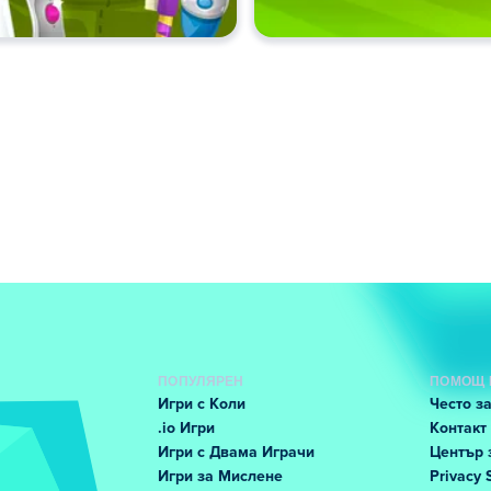
ПОПУЛЯРЕН
ПОМОЩ 
Игри с Коли
Често з
.io Игри
Контакт
Игри с Двама Играчи
Център 
Игри за Мислене
Privacy 