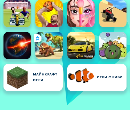
МАЙНКРАФТ
ИГРИ С РИБИ
ИГРИ