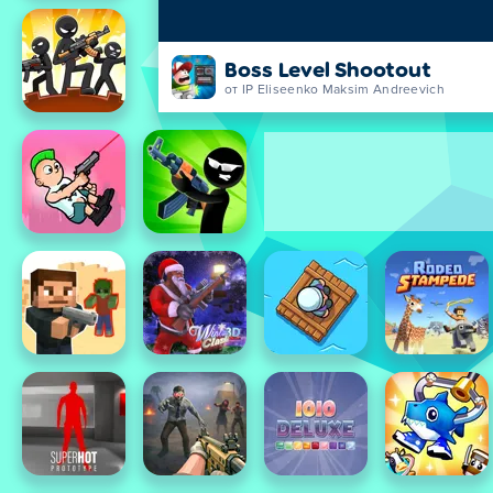
Boss Level Shootout
от IP Eliseenko Maksim Andreevich