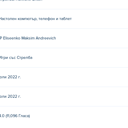
Настолен компютър, телефон и таблет
IP Eliseenko Maksim Andreevich
Игри със Стрелба
юли 2022 г.
юли 2022 г.
4.0 (11,096 Гласa)