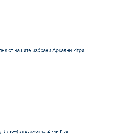
 една от нашите избрани Аркадни Игри.
гри.
ght arrow) за движение. Z или K за