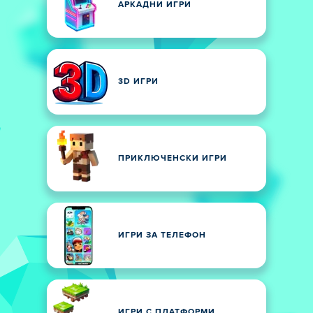
АРКАДНИ ИГРИ
3D ИГРИ
ПРИКЛЮЧЕНСКИ ИГРИ
ИГРИ ЗА ТЕЛЕФОН
ИГРИ С ПЛАТФОРМИ