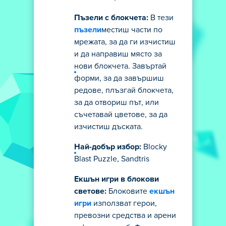
Пъзели с блокчета:
В тези
пъзели
местиш части по
мрежата, за да ги изчистиш
и да направиш място за
нови блокчета. Завъртай
форми, за да завършиш
редове, плъзгай блокчета,
за да отвориш път, или
съчетавай цветове, за да
изчистиш дъската.
Най-добър избор:
Blocky
Blast Puzzle, Sandtris
Екшън игри в блокови
светове:
Блоковите
екшън
игри
използват герои,
превозни средства и арени