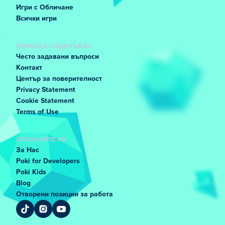
Игри с Обличане
Всички игри
ПОМОЩ И ПОДДРЪЖКА
Често задавани въпроси
Контакт
Център за поверителност
Privacy Statement
Cookie Statement
Terms of Use
ОПОЗНАЙТЕ НИ
За Нас
Poki for Developers
Poki Kids
Blog
Отворени позиции за работа