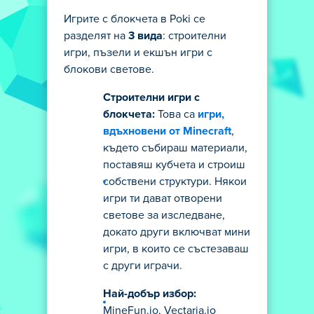
Игрите с блокчета в Poki се
разделят на
3 вида
: строителни
игри, пъзели и екшън игри с
блокови светове.
Строителни игри с
блокчета:
Това са
игри,
вдъхновени от Minecraft
,
където събираш материали,
поставяш кубчета и строиш
собствени структури. Някои
игри ти дават отворени
светове за изследване,
докато други включват мини
игри, в които се състезаваш
с други играчи.
Най-добър избор:
MineFun.io, Vectaria.io