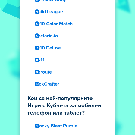
Build League
1010 Color Match
Vectaria.io
1010 Deluxe
11-11
Reroute
PickCrafter
Кои са най-популярните
Игри с Кубчета за мобилен
телефон или таблет?
Blocky Blast Puzzle