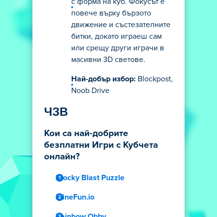
с форма на куб. Фокусът е
повече върху бързото
движение и състезателните
битки, докато играеш сам
или срещу други играчи в
масивни 3D светове.
Най-добър избор:
Blockpost,
Noob Drive
ЧЗВ
Кои са най-добрите
безплатни Игри с Кубчета
онлайн?
Blocky Blast Puzzle
MineFun.io
Rainbow Obby