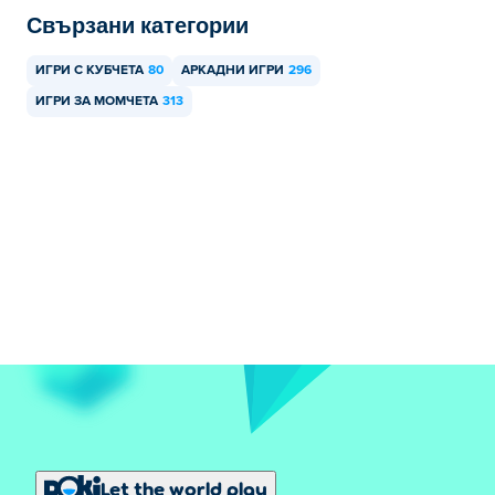
Свързани категории
ИГРИ С КУБЧЕТА
80
АРКАДНИ ИГРИ
296
ИГРИ ЗА МОМЧЕТА
313
Let the world play