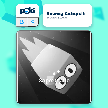
Bouncy Catapult
от Anvil Games
Зареждане