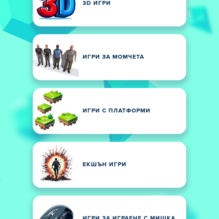
3D ИГРИ
ИГРИ ЗА МОМЧЕТА
ИГРИ С ПЛАТФОРМИ
ЕКШЪН ИГРИ
ИГРИ ЗА ИГРАЕНЕ С МИШКА