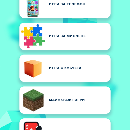
ИГРИ ЗА ТЕЛЕФОН
ИГРИ ЗА МИСЛЕНЕ
ИГРИ С КУБЧЕТА
МАЙНКРАФТ ИГРИ