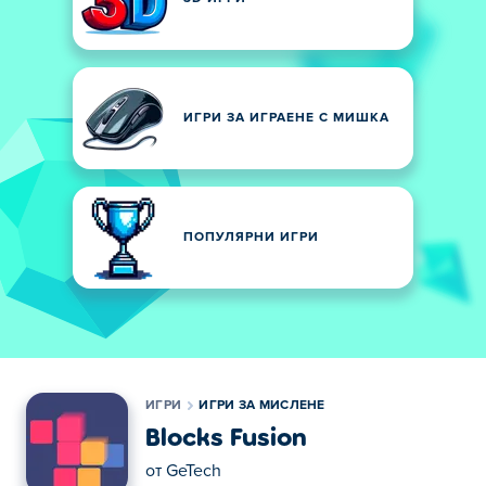
ИГРИ ЗА ИГРАЕНЕ С МИШКА
ПОПУЛЯРНИ ИГРИ
ИГРИ
ИГРИ ЗА МИСЛЕНЕ
Blocks Fusion
от
GeTech