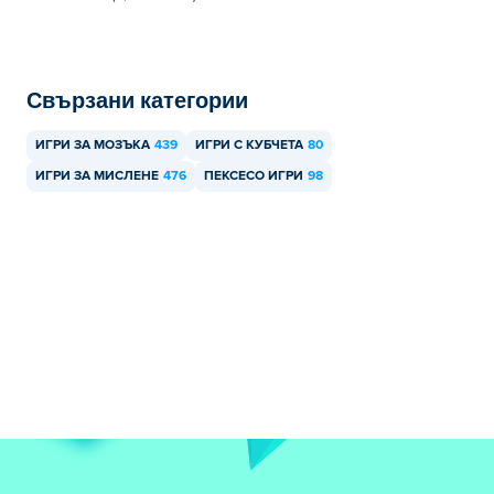
Свързани категории
ИГРИ ЗА МОЗЪКА
439
ИГРИ С КУБЧЕТА
80
ИГРИ ЗА МИСЛЕНЕ
476
ПЕКСЕСО ИГРИ
98