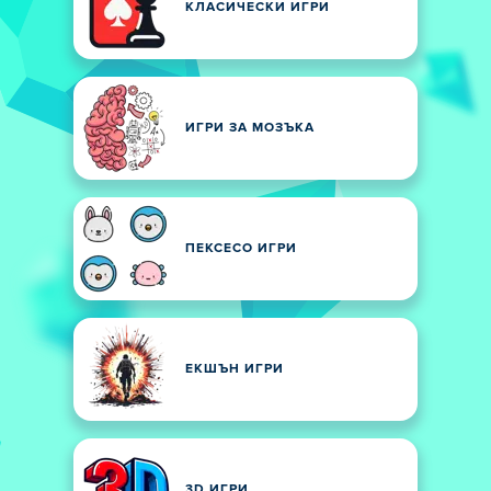
КЛАСИЧЕСКИ ИГРИ
ИГРИ ЗА МОЗЪКА
ПЕКСЕСО ИГРИ
ЕКШЪН ИГРИ
3D ИГРИ