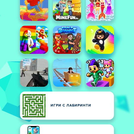
ИГРИ С ЛАБИРИНТИ