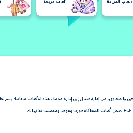
ألعاب المزرعة
ألعاب مريحة
أ