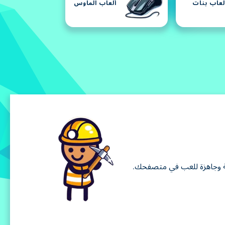
لعاب بنات
ألعاب الماوس