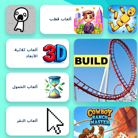
ألعاب قطب
ألعاب ثلاثية
الأبعاد
ألعاب الخمول
ألعاب النقر