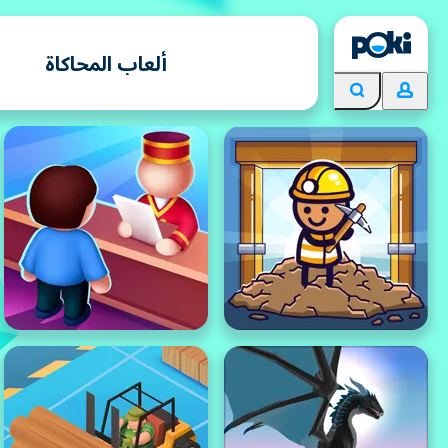
ألعاب المحاكاة