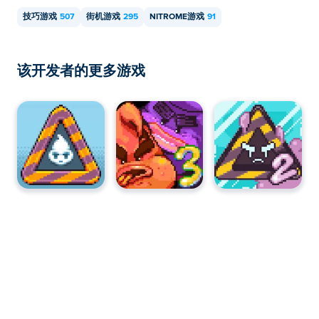
技巧游戏
507
街机游戏
295
NITROME游戏
91
该开发者的更多游戏