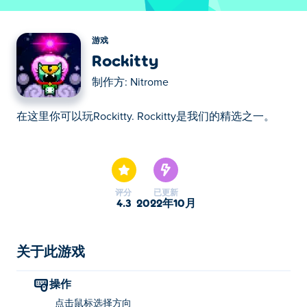
游戏
Rockitty
制作方:
Nitrome
在这里你可以玩Rockitty. Rockitty是我们的精选之一。
在这里你可以玩Rockitty. Rockitty是我们的精选之一。
评分
已更新
4.3
2022年10月
关于此游戏
操作
点击鼠标选择方向