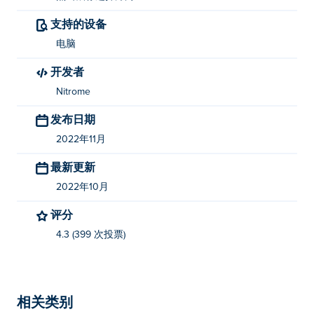
支持的设备
电脑
开发者
Nitrome
发布日期
2022年11月
最新更新
2022年10月
评分
4.3 (399 次投票)
相关类别