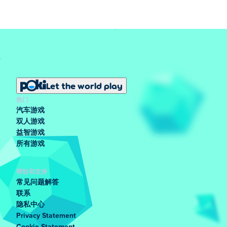
Let the world play
热门
汽车游戏
双人游戏
益智游戏
所有游戏
帮助和支持
常见问题解答
联系
隐私中心
Privacy Statement