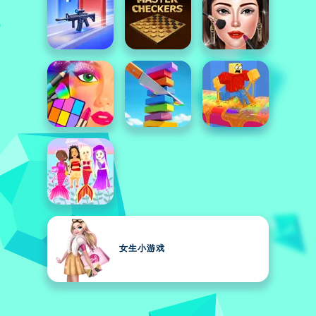
女生小游戏