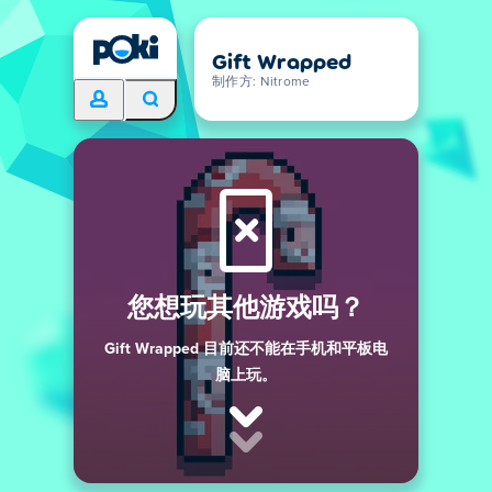
Gift Wrapped
制作方: Nitrome
您想玩其他游戏吗？
Gift Wrapped 目前还不能在手机和平板电
脑上玩。