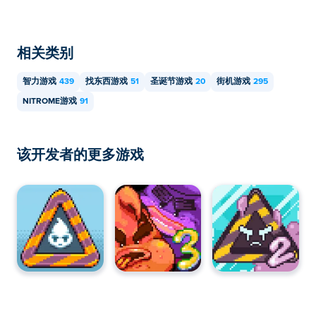
相关类别
智力游戏
439
找东西游戏
51
圣诞节游戏
20
街机游戏
295
NITROME游戏
91
该开发者的更多游戏