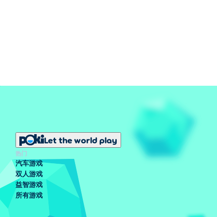
Let the world play
热门
汽车游戏
双人游戏
益智游戏
所有游戏