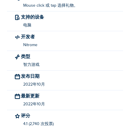
Mouse click 或 tap 选择礼物。
支持的设备
电脑
开发者
Nitrome
类型
智力游戏
发布日期
2022年10月
最新更新
2022年10月
评分
4.1 (2,740 次投票)