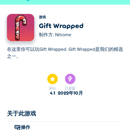
游戏
Gift Wrapped
制作方:
Nitrome
在这里你可以玩Gift Wrapped. Gift Wrapped是我们的精选
之一。
在这里你可以玩Gift Wrapped. Gift Wrapped是我们的精选
之一。
评分
已更新
4.1
2022年10月
关于此游戏
操作