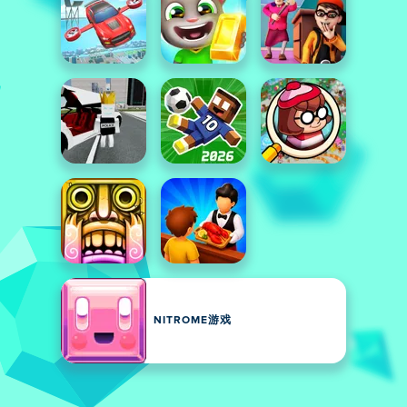
NITROME游戏