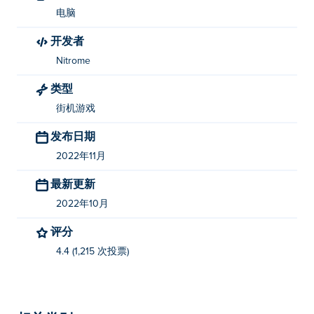
电脑
开发者
Nitrome
类型
街机游戏
发布日期
2022年11月
最新更新
2022年10月
评分
4.4 (1,215 次投票)