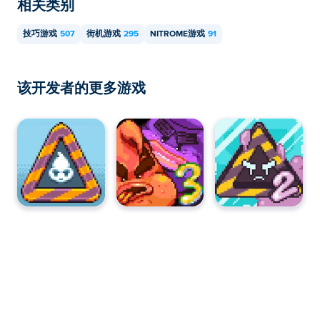
相关类别
技巧游戏
507
街机游戏
295
NITROME游戏
91
该开发者的更多游戏