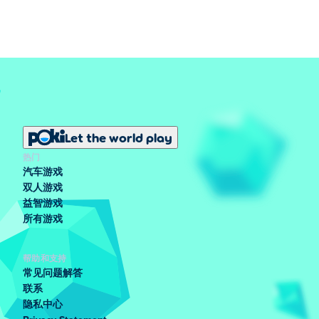
Let the world play
热门
汽车游戏
双人游戏
益智游戏
所有游戏
帮助和支持
常见问题解答
联系
隐私中心