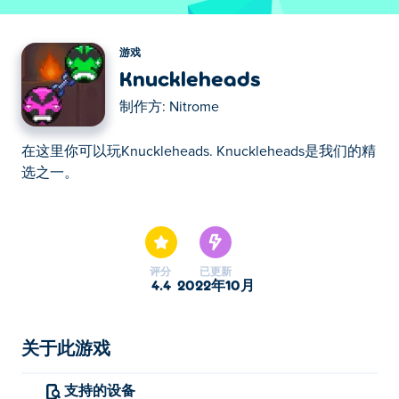
游戏
Knuckleheads
制作方:
Nitrome
在这里你可以玩Knuckleheads. Knuckleheads是我们的精
选之一。
在这里你可以玩Knuckleheads. Knuckleheads是我们的精
选之一。
评分
已更新
4.4
2022年10月
关于此游戏
支持的设备