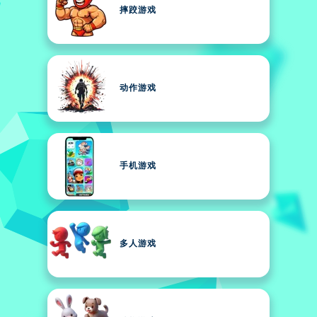
摔跤游戏
动作游戏
手机游戏
多人游戏