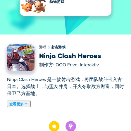
动物游戏
游戏
射击游戏
Ninja Clash Heroes
制作方:
OOO Frivei Interaktiv
Ninja Clash Heroes 是一款射击游戏，将团队战斗带入古
日本。选择战士，与盟友并肩，开火夺取敌方财富，同时
保卫己方基地。
查看更多
在这里你可以玩Ninja Clash Heroes. Ninja Clash Heroes
是我们的精选射击游戏之一。