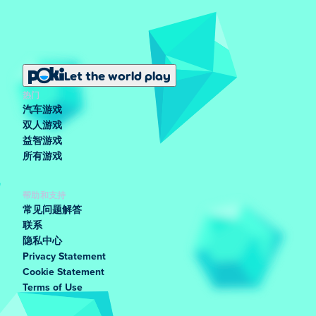
Let the world play
热门
汽车游戏
双人游戏
益智游戏
所有游戏
帮助和支持
常见问题解答
联系
隐私中心
Privacy Statement
Cookie Statement
Terms of Use