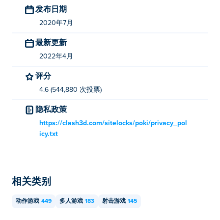
发布日期
2020年7月
最新更新
2022年4月
评分
4.6 (544,880 次投票)
隐私政策
https://clash3d.com/sitelocks/poki/privacy_pol
icy.txt
相关类别
动作游戏
449
多人游戏
183
射击游戏
145