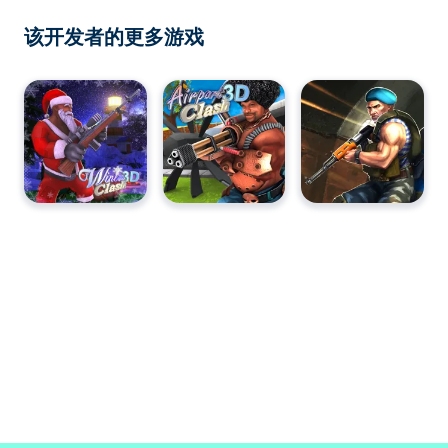
该开发者的更多游戏