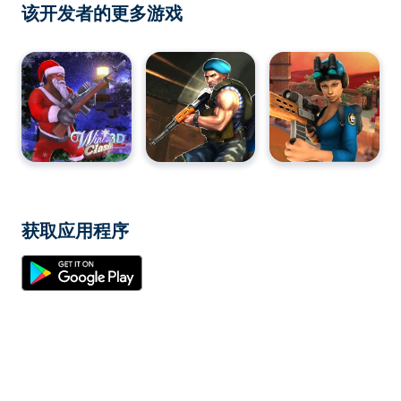
该开发者的更多游戏
获取应用程序