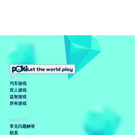
Let the world play
热门
汽车游戏
双人游戏
益智游戏
所有游戏
帮助和支持
常见问题解答
联系