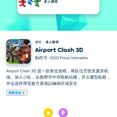
多人游戏
游戏
多人游戏
Airport Clash 3D
制作方:
OOO Frivei Interaktiv
Airport Clash 3D 是一款射击游戏，将队伍空投至废弃机
场。加入小队，从敌帮手中夺取航站楼，开火重型机枪，
并运送炸弹至敌方基地以确保区域安全。
查看更多
在这里你可以玩Airport Clash 3D. Airport Clash 3D是我们
的精选多人游戏之一。