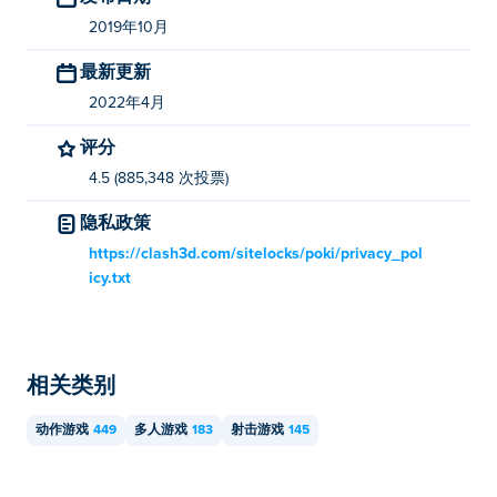
2019年10月
最新更新
2022年4月
评分
4.5 (885,348 次投票)
隐私政策
https://clash3d.com/sitelocks/poki/privacy_pol
icy.txt
相关类别
动作游戏
449
多人游戏
183
射击游戏
145