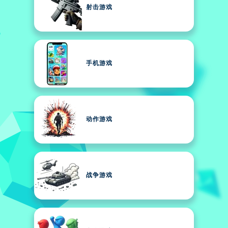
射击游戏
手机游戏
动作游戏
战争游戏