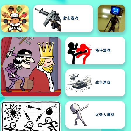
射击游戏
格斗游戏
战争游戏
火柴人游戏