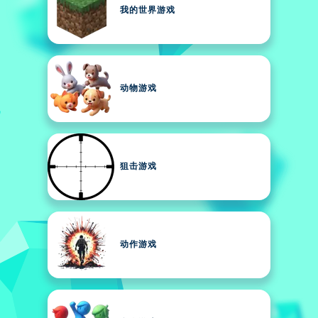
我的世界游戏
动物游戏
狙击游戏
动作游戏