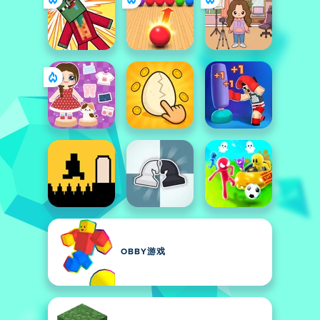
OBBY游戏