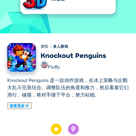
游戏
多人游戏
Knockout Penguins
Fluffy
Knockout Penguins 是一款动作游戏，在冰上策略与企鹅
大乱斗完美结合。调整队伍的角度和推力，然后看着它们
滑行、碰撞，将对手撞下平台，努力站稳。
查看更多
《企鹅淘汰赛》是一款街机格斗游戏，策略与企鹅间的混
乱碰撞完美融合！每回合开始前，设定企鹅们的移动方向
和推力，然后看着它们同时冲锋——滑行、碰撞、互相推
搡，最终落下平台。制定巧妙的策略，尽情欢笑，努力成