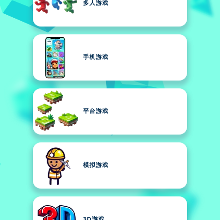
多人游戏
手机游戏
平台游戏
模拟游戏
3D游戏