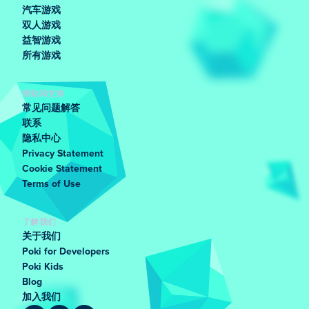
汽车游戏
双人游戏
益智游戏
所有游戏
帮助和支持
常见问题解答
联系
隐私中心
Privacy Statement
Cookie Statement
Terms of Use
了解我们
关于我们
Poki for Developers
Poki Kids
Blog
加入我们