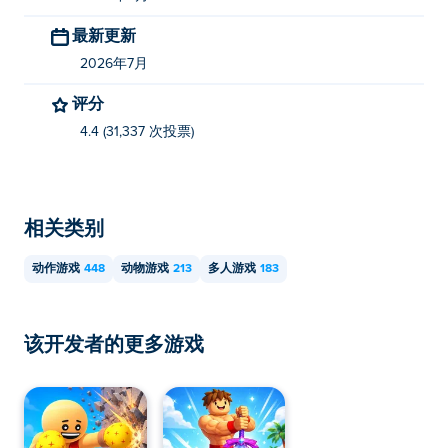
倒企鹅》。
最新更新
2026年7月
评分
4.4 (31,337 次投票)
相关类别
动作游戏
448
动物游戏
213
多人游戏
183
该开发者的更多游戏