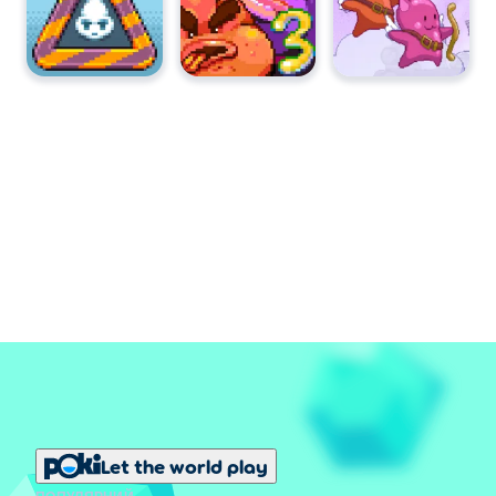
Let the world play