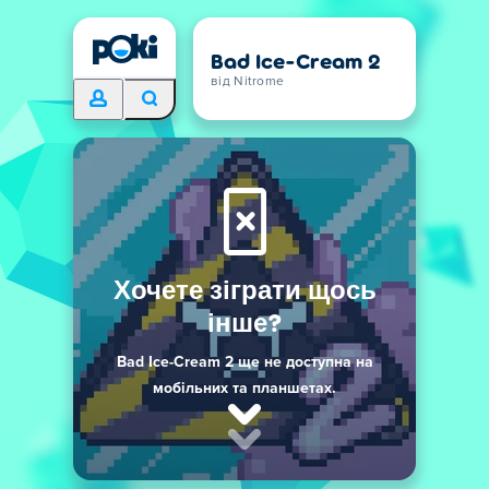
Bad Ice-Cream 2
від Nitrome
Хочете зіграти щось
інше?
Bad Ice-Cream 2 ще не доступна на
мобільних та планшетах.