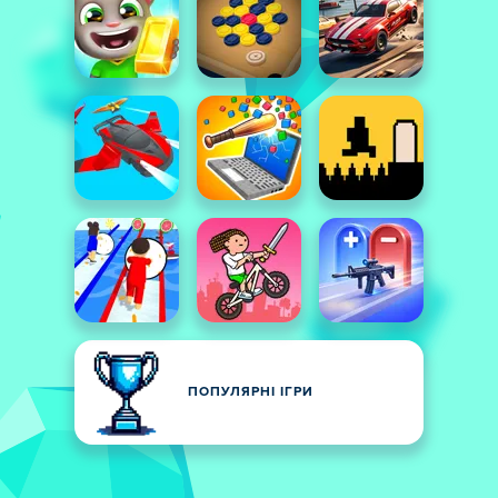
ПОПУЛЯРНІ ІГРИ