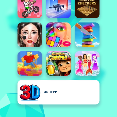
3D ІГРИ