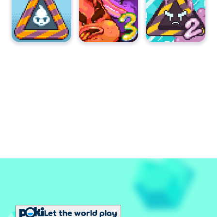
Let the world play