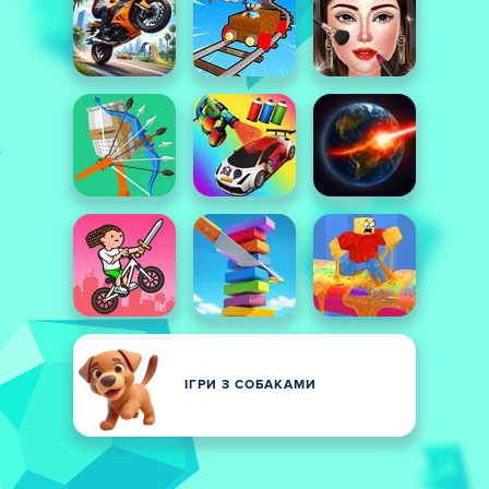
ІГРИ З СОБАКАМИ