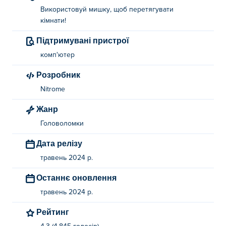
Використовуй мишку, щоб перетягувати
кімнати!
Підтримувані пристрої
комп'ютер
Розробник
Nitrome
Жанр
Головоломки
Дата релізу
травень 2024 р.
Останнє оновлення
травень 2024 р.
Рейтинг