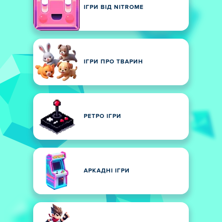
ІГРИ ВІД NITROME
ІГРИ ПРО ТВАРИН
РЕТРО ІГРИ
АРКАДНІ ІГРИ