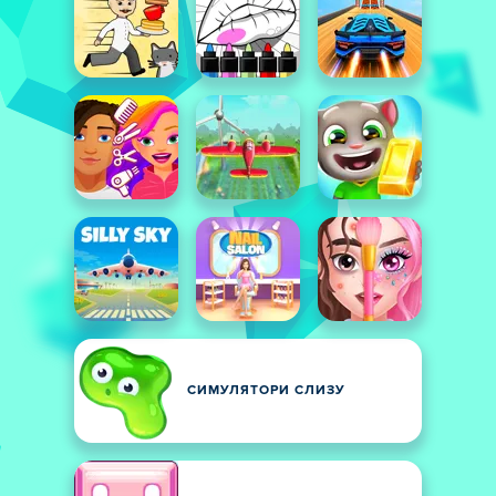
СИМУЛЯТОРИ СЛИЗУ