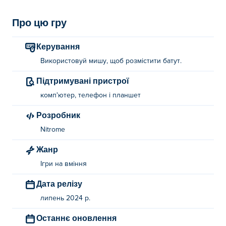
Про цю гру
Керування
Використовуй мишу, щоб розмістити батут.
Підтримувані пристрої
комп'ютер, телефон і планшет
Розробник
Nitrome
Жанр
Ігри на вміння
Дата релізу
липень 2024 р.
Останнє оновлення