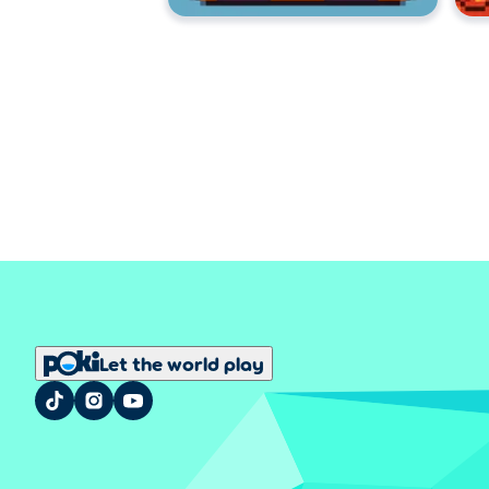
Let the world play