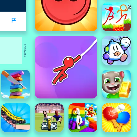
РЕКЛАМА