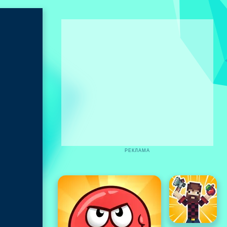
РЕКЛАМА