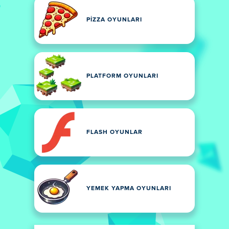
PIZZA OYUNLARI
PLATFORM OYUNLARI
FLASH OYUNLAR
YEMEK YAPMA OYUNLARI