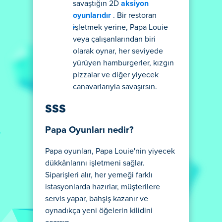
savaştığın 2D
aksiyon
oyunlarıdır
. Bir restoran
işletmek yerine, Papa Louie
veya çalışanlarından biri
olarak oynar, her seviyede
yürüyen hamburgerler, kızgın
pizzalar ve diğer yiyecek
canavarlarıyla savaşırsın.
SSS
Papa Oyunları nedir?
Papa oyunları, Papa Louie'nin yiyecek
dükkânlarını işletmeni sağlar.
Siparişleri alır, her yemeği farklı
istasyonlarda hazırlar, müşterilere
servis yapar, bahşiş kazanır ve
oynadıkça yeni öğelerin kilidini