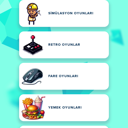
SIMÜLASYON OYUNLARI
RETRO OYUNLAR
FARE OYUNLARI
YEMEK OYUNLARI