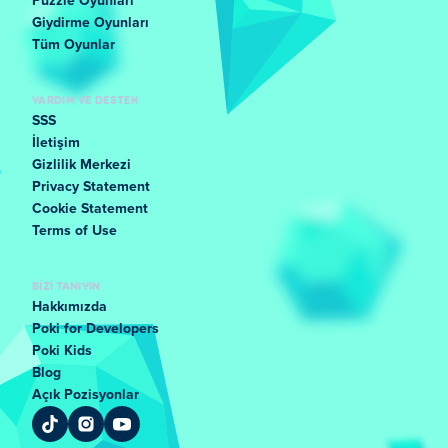
Puzzle Oyunları
Giydirme Oyunları
Tüm Oyunlar
YARDIM VE DESTEK
SSS
İletişim
Gizlilik Merkezi
Privacy Statement
Cookie Statement
Terms of Use
BIZI TANIYIN
Hakkımızda
Poki for Developers
Poki Kids
Blog
Açık Pozisyonlar