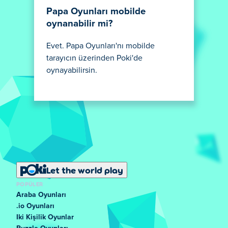
Papa Oyunları mobilde
oynanabilir mi?
Evet. Papa Oyunları'nı mobilde
tarayıcın üzerinden Poki'de
oynayabilirsin.
Let the world play
POPÜLER
Araba Oyunları
.io Oyunları
Iki Kişilik Oyunlar