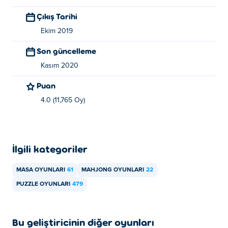
Çıkış Tarihi
Ekim 2019
Son güncelleme
Kasım 2020
Puan
4.0 (11,765 Oy)
İlgili kategoriler
MASA OYUNLARI
61
MAHJONG OYUNLARI
22
PUZZLE OYUNLARI
479
Bu geliştiricinin diğer oyunları