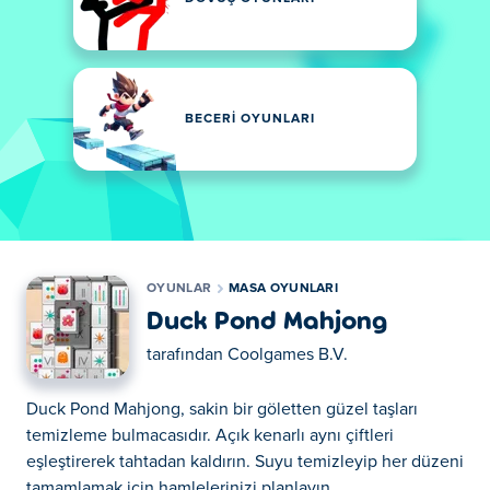
BECERI OYUNLARI
OYUNLAR
MASA OYUNLARI
Duck Pond Mahjong
tarafından
Coolgames B.V.
Duck Pond Mahjong, sakin bir göletten güzel taşları
temizleme bulmacasıdır. Açık kenarlı aynı çiftleri
eşleştirerek tahtadan kaldırın. Suyu temizleyip her düzeni
tamamlamak için hamlelerinizi planlayın.