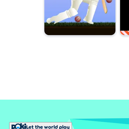
Let the world play