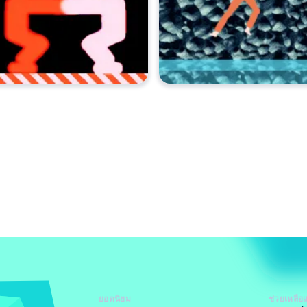
ยอดนิยม
ช่วยเหลือ