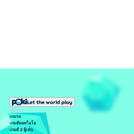
Let the world play
ยอดนิยม
เกมรถ
เกมส์ดอทไอโอ
เกมส์ 2 ผู้เล่น