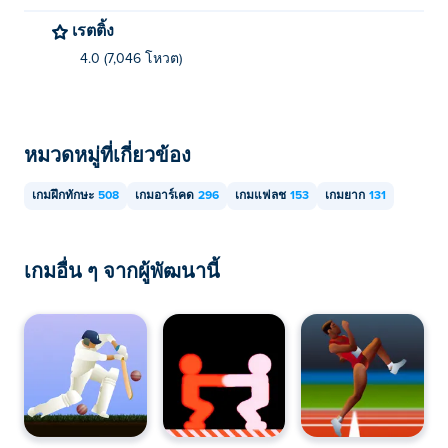
เรตติ้ง
4.0 (7,046 โหวต)
หมวดหมู่ที่เกี่ยวข้อง
เกมฝึกทักษะ
508
เกมอาร์เคด
296
เกมแฟลช
153
เกมยาก
131
เกมอื่น ๆ จากผู้พัฒนานี้