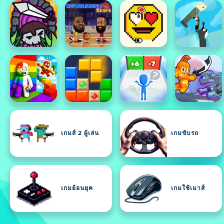
เกมส์ 2 ผู้เล่น
เกมขับรถ
เกมย้อนยุค
เกมใช้เมาส์