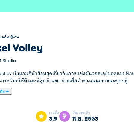
กมส์ 2 ผู้เล่น
xel Volley
 Studio
 Volley เป็นเกมกีฬาย้อนยุคเกี่ยวกับการแข่งขันวอลเลย์บอลแบบพิก
ะกระโดดให้ดี และตีลูกข้ามตาข่ายเพื่อทำคะแนนเอาชนะคู่ต่อสู้
เติม
y เป็นหนึ่งใน เกมส์ 2 ผู้เล่น ที่เราคัดเลือกมา
เรตติ้ง
อัพเดทแล้ว
3.9
พ.ย. 2563