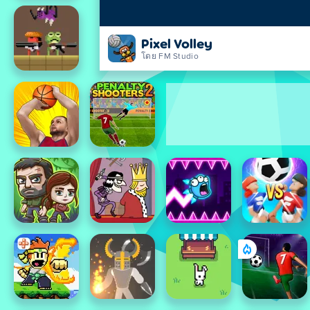
Pixel Volley
โดย FM Studio