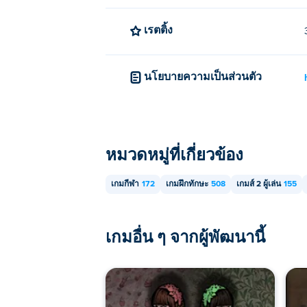
เรตติ้ง
นโยบายความเป็นส่วนตัว
หมวดหมู่ที่เกี่ยวข้อง
เกมกีฬา
172
เกมฝึกทักษะ
508
เกมส์ 2 ผู้เล่น
155
เกมอื่น ๆ จากผู้พัฒนานี้