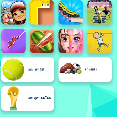
เกมเทนนิส
เกมกีฬา
เกมฟุตบอลโลก