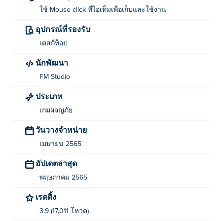
ใช้ Mouse click ที่ไอเท็มเพื่อเก็บและใช้งาน
อุปกรณ์ที่รองรับ
เดสก์ท็อป
นักพัฒนา
FM Studio
ประเภท
เกมผจญภัย
วันวางจำหน่าย
เมษายน 2565
อัปเดตล่าสุด
พฤษภาคม 2565
เรตติ้ง
3.9 (17,011 โหวต)