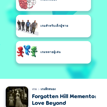
เกมสำหรับเด็กผู้ชาย
เกมหลายผู้เล่น
เกม
เกมฝึกสมอง
Forgotten Hill Memento:
Love Beyond