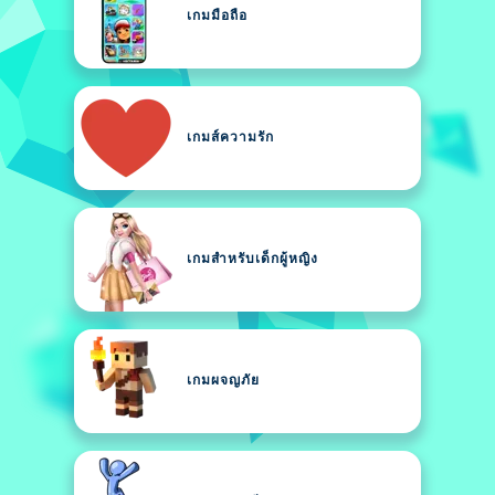
เกมมือถือ
เกมส์ความรัก
เกมสำหรับเด็กผู้หญิง
เกมผจญภัย