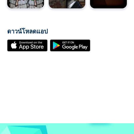
ดาวน์โหลดแอป