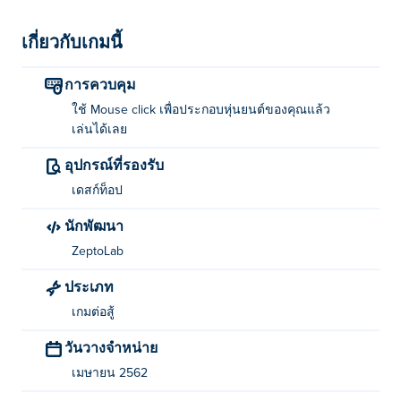
เกี่ยวกับเกมนี้
การควบคุม
ใช้ Mouse click เพื่อประกอบหุ่นยนต์ของคุณแล้ว
เล่นได้เลย
อุปกรณ์ที่รองรับ
เดสก์ท็อป
นักพัฒนา
ZeptoLab
ประเภท
เกมต่อสู้
วันวางจำหน่าย
เมษายน 2562