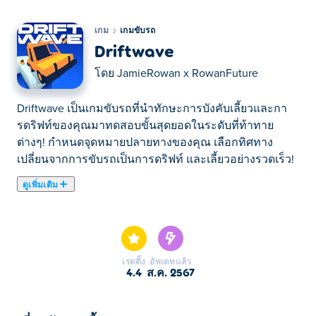
เกม
เกมขับรถ
Driftwave
โดย
JamieRowan x RowanFuture
Driftwave เป็นเกมขับรถที่นำทักษะการบังคับเลี้ยวและกา
รดริฟท์ของคุณมาทดสอบขั้นสุดยอดในระดับที่ท้าทาย
ต่างๆ! กำหนดจุดหมายปลายทางของคุณ เลือกทิศทาง
เปลี่ยนจากการขับรถเป็นการดริฟท์ และเลี้ยวอย่างรวดเร็ว!
ดูเพิ่มเติม
Driftwave เป็นเกมขับรถที่นำทักษะการบังคับเลี้ยวและกา
รดริฟท์ของคุณมาทดสอบขั้นสุดยอดในระดับที่ท้าทาย
ต่างๆ! กำหนดจุดหมายปลายทางของคุณ เลือกทิศทาง
เปลี่ยนจากการขับรถเป็นการดริฟท์ และเลี้ยวอย่างรวดเร็ว!
เรตติ้ง
อัพเดทแล้ว
ขับรถให้เร็วที่สุดเท่าที่คุณหลีกเลี่ยงอุปสรรคไปพร้อมกัน
4.4
ส.ค. 2567
อย่างช่ำชอง เลือกรถคันโปรดของคุณในโรงรถ คุณ
สามารถขับรถผ่านทุกระดับได้เร็วแค่ไหน?