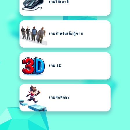
เกมใช้เมาส์
เกมสำหรับเด็กผู้ชาย
เกม 3D
เกมฝึกทักษะ