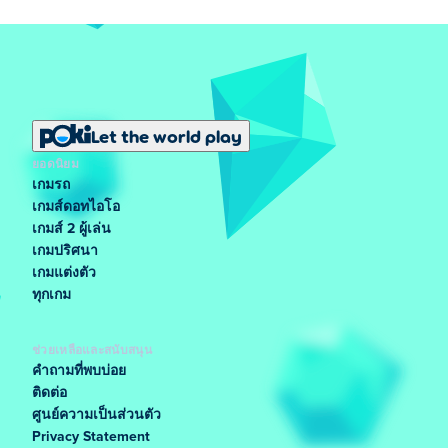
Let the world play
ยอดนิยม
เกมรถ
เกมส์ดอทไอโอ
เกมส์ 2 ผู้เล่น
เกมปริศนา
เกมแต่งตัว
ทุกเกม
ช่วยเหลือและสนับสนุน
คำถามที่พบบ่อย
ติดต่อ
ศูนย์ความเป็นส่วนตัว
Privacy Statement