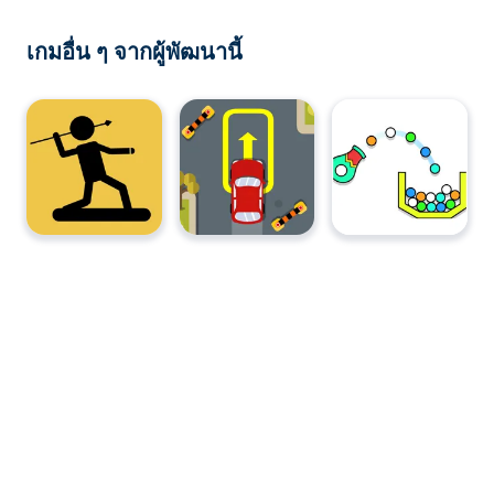
เกมอื่น ๆ จากผู้พัฒนานี้