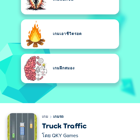
เกมเอาชีวิตรอด
เกมฝึกสมอง
เกม
เกมรถ
Truck Traffic
โดย
QKY Games