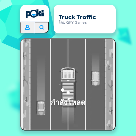
Truck Traffic
โดย QKY Games
กำลังโหลด