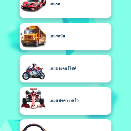
เกมรถ
เกมรถบัส
เกมมอเตอร์ไซค์
เกมแข่งความเร็ว