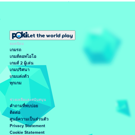
Let the world play
ยอดนิยม
เกมรถ
เกมส์ดอทไอโอ
เกมส์ 2 ผู้เล่น
เกมปริศนา
เกมแต่งตัว
ทุกเกม
ช่วยเหลือและสนับสนุน
คำถามที่พบบ่อย
ติดต่อ
ศูนย์ความเป็นส่วนตัว
Privacy Statement
Cookie Statement