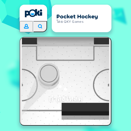
Pocket Hockey
โดย QKY Games
กำลังโหลด