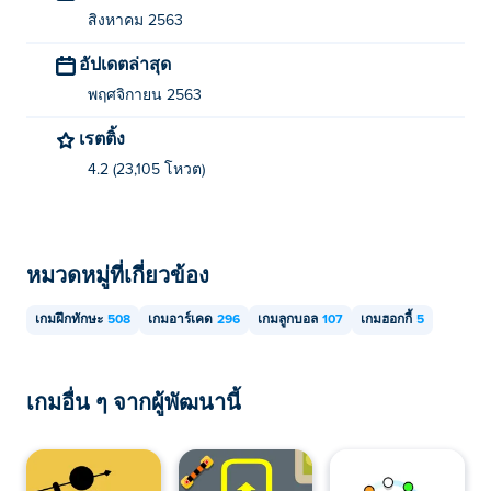
สิงหาคม 2563
อัปเดตล่าสุด
พฤศจิกายน 2563
เรตติ้ง
4.2 (23,105 โหวต)
หมวดหมู่ที่เกี่ยวข้อง
เกมฝึกทักษะ
508
เกมอาร์เคด
296
เกมลูกบอล
107
เกมฮอกกี้
5
เกมอื่น ๆ จากผู้พัฒนานี้