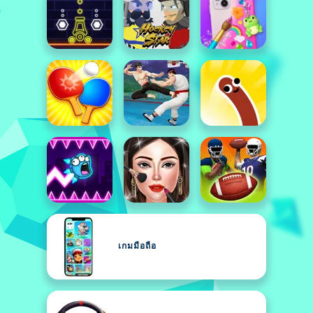
เกมมือถือ