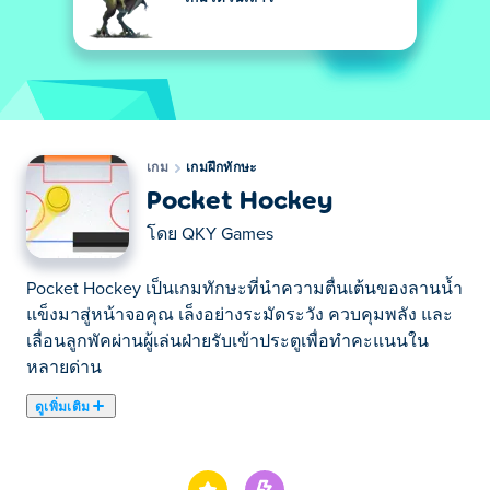
เกม
เกมฝึกทักษะ
Pocket Hockey
โดย
QKY Games
Pocket Hockey เป็นเกมทักษะที่นำความตื่นเต้นของลานน้ำ
แข็งมาสู่หน้าจอคุณ เล็งอย่างระมัดระวัง ควบคุมพลัง และ
เลื่อนลูกพัคผ่านผู้เล่นฝ่ายรับเข้าประตูเพื่อทำคะแนนใน
หลายด่าน
ดูเพิ่มเติม
ที่นี่คุณสามารถเล่น Pocket Hockey. Pocket Hockey เป็น
หนึ่งใน เกมฝึกทักษะ ที่เราคัดเลือกมา