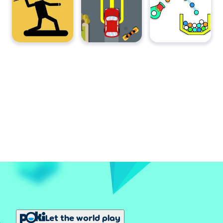
Let the world play