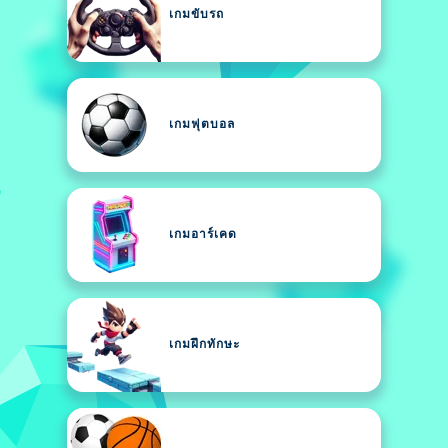
เกมขับรถ
เกมฟุตบอล
เกมอาร์เคด
เกมฝึกทักษะ