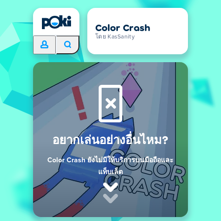
Color Crash
โดย KasSanity
อยากเล่นอย่างอื่นไหม?
Color Crash ยังไม่มีให้บริการบนมือถือและ
แท็บเล็ต