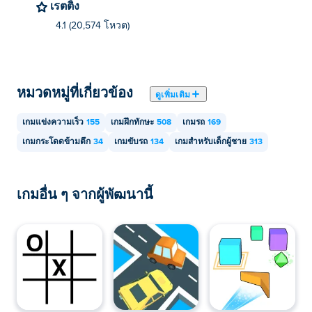
เรตติ้ง
4.1 (20,574 โหวต)
หมวดหมู่ที่เกี่ยวข้อง
ดูเพิ่มเติม
เกมแข่งความเร็ว
155
เกมฝึกทักษะ
508
เกมรถ
169
เกมกระโดดข้ามตึก
34
เกมขับรถ
134
เกมสำหรับเด็กผู้ชาย
313
เกมอื่น ๆ จากผู้พัฒนานี้