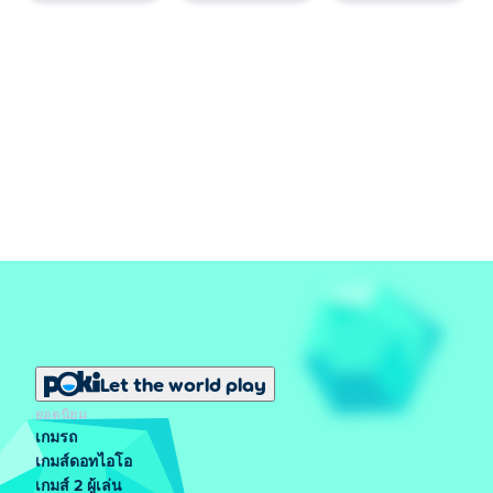
Let the world play
ยอดนิยม
เกมรถ
เกมส์ดอทไอโอ
เกมส์ 2 ผู้เล่น