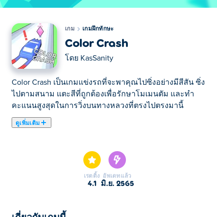
เกม
เกมฝึกทักษะ
Color Crash
โดย
KasSanity
Color Crash เป็นเกมแข่งรถที่จะพาคุณไปซิ่งอย่างมีสีสัน ซิ่ง
ไปตามสนาม แตะสีที่ถูกต้องเพื่อรักษาโมเมนตัม และทำ
คะแนนสูงสุดในการวิ่งบนทางหลวงที่ตรงไปตรงมานี้
ดูเพิ่มเติม
ที่นี่คุณสามารถเล่น Color Crash. Color Crash เป็นหนึ่งใน
เกมฝึกทักษะ ที่เราคัดเลือกมา
เรตติ้ง
อัพเดทแล้ว
4.1
มิ.ย. 2565