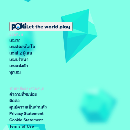
Let the world play
ยอดนิยม
เกมรถ
เกมส์ดอทไอโอ
เกมส์ 2 ผู้เล่น
เกมปริศนา
เกมแต่งตัว
ทุกเกม
ช่วยเหลือและสนับสนุน
คำถามที่พบบ่อย
ติดต่อ
ศูนย์ความเป็นส่วนตัว
Privacy Statement
Cookie Statement
Terms of Use