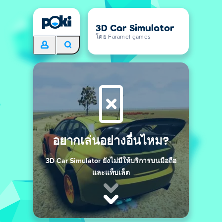
3D Car Simulator
โดย Faramel games
อยากเล่นอย่างอื่นไหม?
3D Car Simulator ยังไม่มีให้บริการบนมือถือ
และแท็บเล็ต